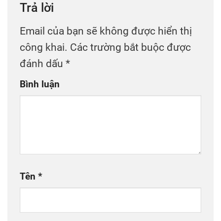
Trả lời
Email của bạn sẽ không được hiển thị
công khai.
Các trường bắt buộc được
đánh dấu
*
Bình luận
Tên
*