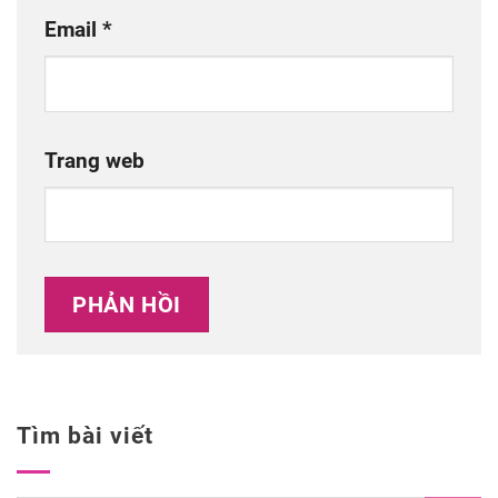
Email
*
Trang web
Tìm bài viết