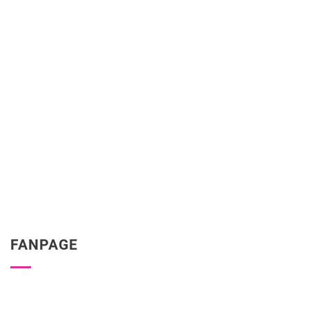
FANPAGE