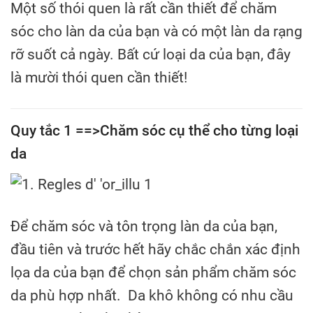
Một số thói quen là rất cần thiết để chăm
sóc cho làn da của bạn và có một làn da rạng
rỡ suốt cả ngày. Bất cứ loại da của bạn, đây
là mười thói quen cần thiết!
Quy tắc 1 ==>Chăm sóc cụ thể cho từng loại
da
Để chăm sóc và tôn trọng làn da của bạn,
đầu tiên và trước hết hãy chắc chắn xác định
lọa da của bạn để chọn sản phẩm chăm sóc
da phù hợp nhất. Da khô không có nhu cầu