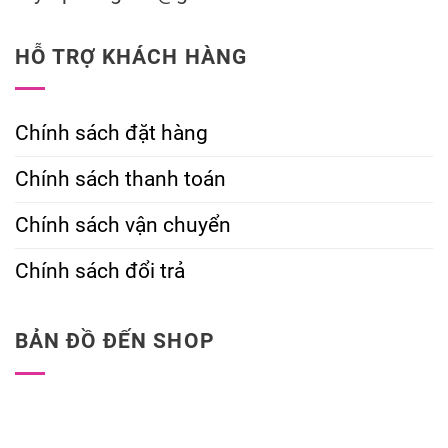
HỖ TRỢ KHÁCH HÀNG
Chính sách đặt hàng
Chính sách thanh toán
Chính sách vận chuyển
Chính sách đổi trả
BẢN ĐỒ ĐẾN SHOP