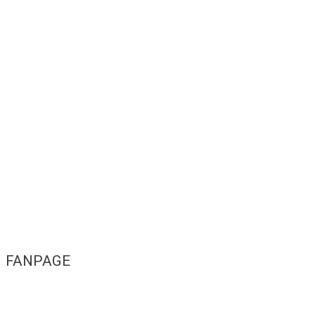
FANPAGE