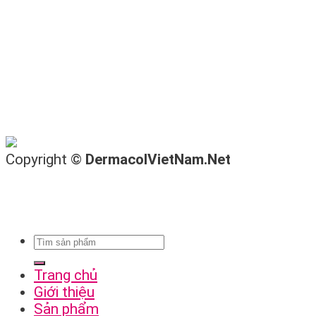
Copyright ©
DermacolVietNam.Net
Trang chủ
Giới thiệu
Sản phẩm