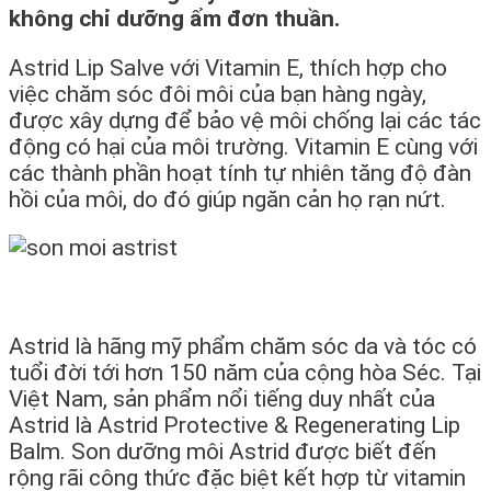
không chỉ dưỡng ẩm đơn thuần.
Astrid Lip Salve với Vitamin E, thích hợp cho
việc chăm sóc đôi môi của bạn hàng ngày,
được xây dựng để bảo vệ môi chống lại các tác
động có hại của môi trường. Vitamin E cùng với
các thành phần hoạt tính tự nhiên tăng độ đàn
hồi của môi, do đó giúp ngăn cản họ rạn nứt.
Astrid là hãng mỹ phẩm chăm sóc da và tóc có
tuổi đời tới hơn 150 năm của cộng hòa Séc. Tại
Việt Nam, sản phẩm nổi tiếng duy nhất của
Astrid là Astrid Protective & Regenerating Lip
Balm. Son dưỡng môi Astrid được biết đến
rộng rãi công thức đặc biệt kết hợp từ vitamin