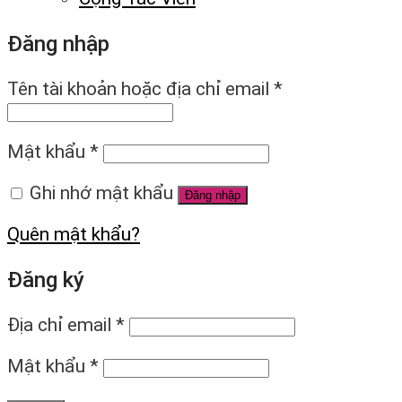
Đăng nhập
Tên tài khoản hoặc địa chỉ email
*
Mật khẩu
*
Ghi nhớ mật khẩu
Đăng nhập
Quên mật khẩu?
Đăng ký
Địa chỉ email
*
Mật khẩu
*