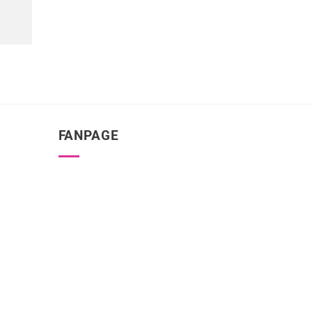
FANPAGE