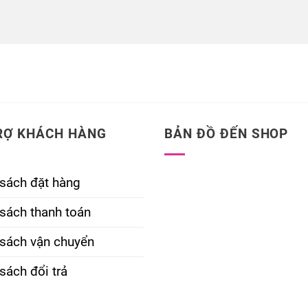
RỢ KHÁCH HÀNG
BẢN ĐỒ ĐẾN SHOP
 sách đặt hàng
sách thanh toán
 sách vận chuyển
sách đổi trả