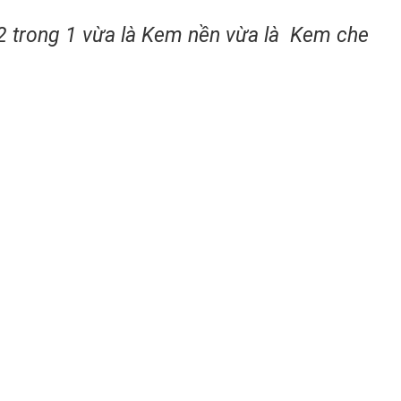
 trong 1 vừa là Kem nền vừa là Kem che