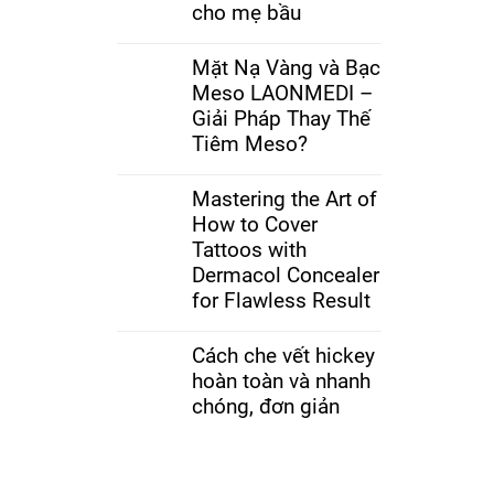
cho mẹ bầu
Mặt Nạ Vàng và Bạc
Meso LAONMEDI –
Giải Pháp Thay Thế
Tiêm Meso?
Mastering the Art of
How to Cover
Tattoos with
Dermacol Concealer
for Flawless Result
Cách che vết hickey
hoàn toàn và nhanh
chóng, đơn giản