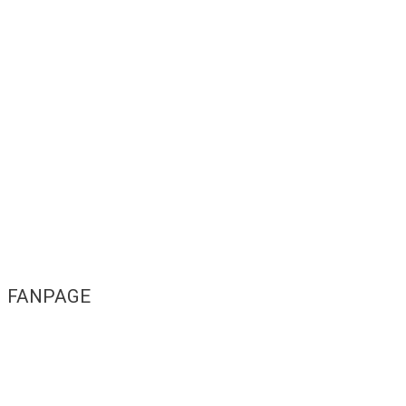
FANPAGE