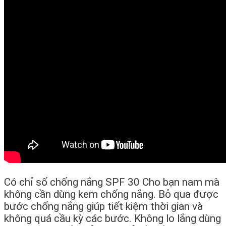
Có chỉ số chống nắng SPF 30 Cho bạn nam mà
không cần dùng kem chống nắng. Bỏ qua được
bước chống nắng giúp tiết kiệm thời gian và
không quá cầu kỳ các bước. Không lo lắng dùng