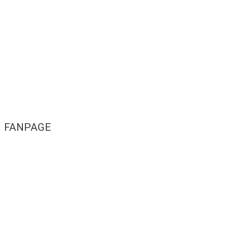
FANPAGE