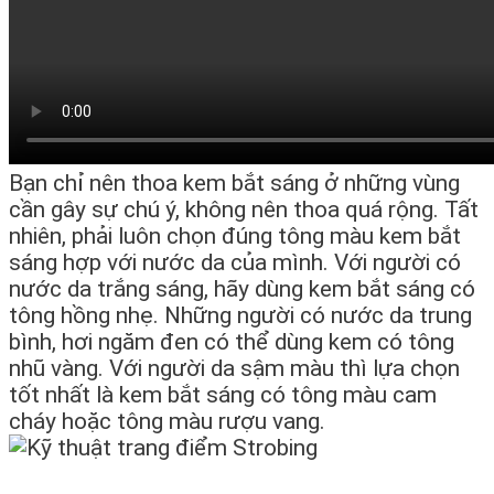
Bạn chỉ nên thoa kem bắt sáng ở những vùng
cần gây sự chú ý, không nên thoa quá rộng. Tất
nhiên, phải luôn chọn đúng tông màu kem bắt
sáng hợp với nước da của mình. Với người có
nước da trắng sáng, hãy dùng kem bắt sáng có
tông hồng nhẹ. Những người có nước da trung
bình, hơi ngăm đen có thể dùng kem có tông
nhũ vàng. Với người da sậm màu thì lựa chọn
tốt nhất là kem bắt sáng có tông màu cam
cháy hoặc tông màu rượu vang.