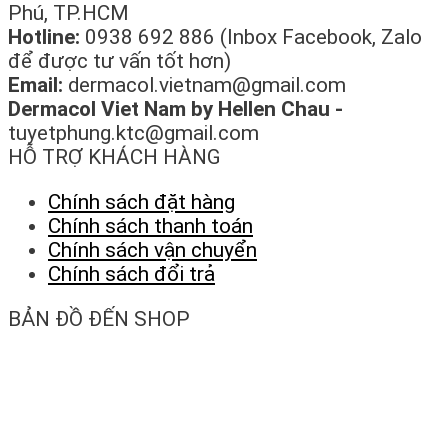
Phú, TP.HCM
Hotline:
0938 692 886 (Inbox Facebook, Zalo
để được tư vấn tốt hơn)
Email:
dermacol.vietnam@gmail.com
Dermacol Viet Nam by Hellen Chau -
tuyetphung.ktc@gmail.com
HỖ TRỢ KHÁCH HÀNG
Chính sách đặt hàng
Chính sách thanh toán
Chính sách vận chuyển
Chính sách đổi trả
BẢN ĐỒ ĐẾN SHOP