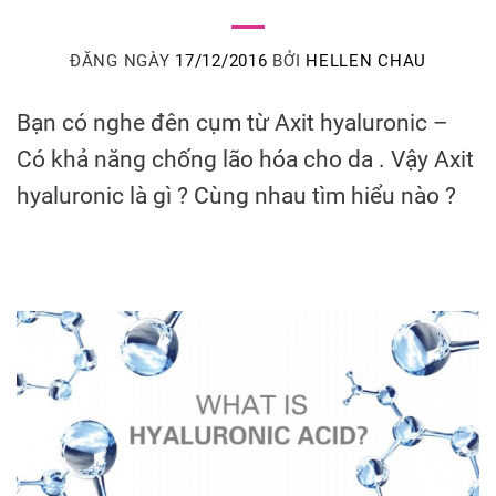
ĐĂNG NGÀY
17/12/2016
BỞI
HELLEN CHAU
Bạn có nghe đên cụm từ Axit hyaluronic –
Có khả năng chống lão hóa cho da . Vậy Axit
hyaluronic là gì ? Cùng nhau tìm hiểu nào ?