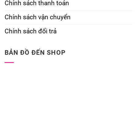
Chính sách thanh toán
Chính sách vận chuyển
Chính sách đổi trả
BẢN ĐỒ ĐẾN SHOP