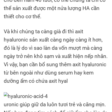
thể sản xuất được một nửa lượng HA cần
thiết cho cơ thể.
Và khi chúng ta càng già đi thì axit
hyaluronic sản xuất càng ngày càng ít hơn,
đó là lý do vì sao làn da vốn mượt mà càng
ngày trở nên khô sạm và xuất hiện nếp nhăn.
Vì vậy, bạn cần bổ sung thêm axit hyaluronic
từ bên ngoài như dùng serum hay kem
dưỡng ẩm có chứa axit hyal
uronic giúp giữ da luôn tươi trẻ và căng mịn.