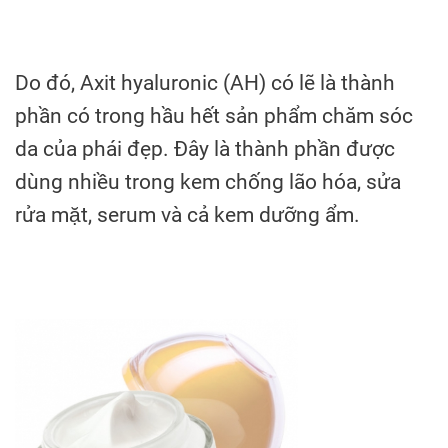
Do đó, Axit hyaluronic (AH) có lẽ là thành
phần có trong hầu hết sản phẩm chăm sóc
da của phái đẹp. Đây là thành phần được
dùng nhiều trong kem chống lão hóa, sửa
rửa mặt, serum và cả kem dưỡng ẩm.