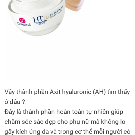
Vậy thành phần Axit hyaluronic (AH) tìm thấy
ở đâu ?
Đây là thành phần hoàn toàn tự nhiên giúp
chăm sóc sắc đẹp cho phụ nữ mà không lo
gây kích ứng da và trong cơ thể mỗi người có