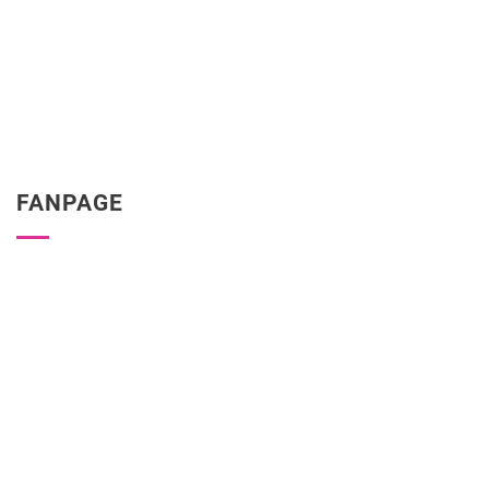
FANPAGE