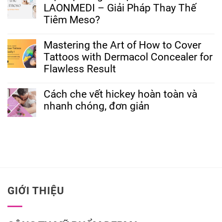
LAONMEDI – Giải Pháp Thay Thế
Tiêm Meso?
Mastering the Art of How to Cover
Tattoos with Dermacol Concealer for
Flawless Result
Cách che vết hickey hoàn toàn và
nhanh chóng, đơn giản
GIỚI THIỆU