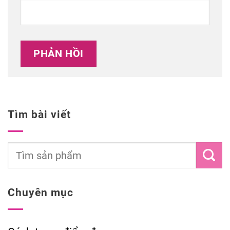
Tìm bài viết
Chuyên mục