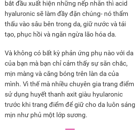
bắt đầu xuất hiện những nếp nhăn thì acid
hyaluronic sẽ làm đầy đặn chúng- nó thẩm
thấu vào sâu bên trong da, giữ nước và tái
tạo, phục hồi và ngăn ngừa lão hóa da.
Và không có bất kỳ phản ứng phụ nào với da
của bạn mà bạn chỉ cảm thấy sự săn chắc,
mịn màng và căng bóng trên làn da của
mình. Vì thế mà nhiều chuyên gia trang điểm
sử dụng huyết thanh axit giàu hyularonic
trước khi trang điểm để giữ cho da luôn sáng
mịn như phủ một lớp sương.