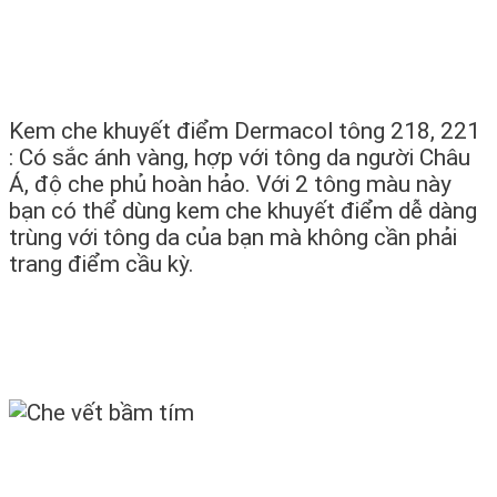
Kem che khuyết điểm Dermacol tông 218, 221
: Có sắc ánh vàng, hợp với tông da người Châu
Á, độ che phủ hoàn hảo. Với 2 tông màu này
bạn có thể dùng kem che khuyết điểm dễ dàng
trùng với tông da của bạn mà không cần phải
trang điểm cầu kỳ.