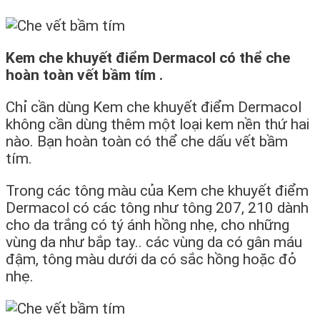
Kem che khuyết điểm Dermacol có thể che
hoàn toàn vết bầm tím .
Chỉ cần dùng Kem che khuyết điểm Dermacol
không cần dùng thêm một loại kem nền thứ hai
nào. Bạn hoàn toàn có thể che dấu vết bầm
tím.
Trong các tông màu của Kem che khuyết điểm
Dermacol có các tông như tông 207, 210 dành
cho da trắng có tý ánh hồng nhẹ, cho những
vùng da như bắp tay.. các vùng da có gân máu
đậm, tông màu dưới da có sắc hồng hoặc đỏ
nhẹ.