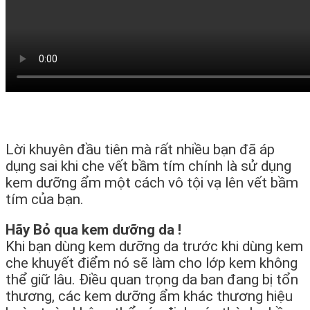
Lời khuyên đầu tiên mà rất nhiều bạn đã áp
dụng sai khi che vết bầm tím chính là sử dụng
kem dưỡng ẩm một cách vô tội vạ lên vết bầm
tím của bạn.
Hãy Bỏ qua kem dưỡng da !
Khi bạn dùng kem dưỡng da trước khi dùng kem
che khuyết điểm nó sẽ làm cho lớp kem không
thể giữ lâu. Điều quan trọng da ban đang bị tổn
thương, các kem dưỡng ẩm khác thương hiệu