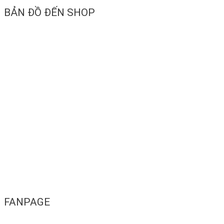
BẢN ĐỒ ĐẾN SHOP
FANPAGE