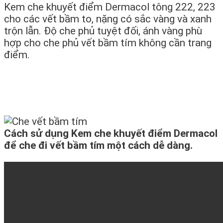
Kem che khuyết điểm Dermacol tông 222, 223
cho các vết bầm to, nặng có sắc vàng và xanh
trộn lẫn. Độ che phủ tuyệt đối, ánh vàng phù
hợp cho che phủ vết bầm tím không cần trang
điểm.
Cách sử dụng Kem che khuyết điểm Dermacol
để che đi vết bầm tím một cách dễ dàng.