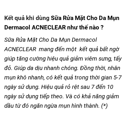
Kết quả khi dùng
Sữa Rửa Mặt Cho Da Mụn
Dermacol ACNECLEAR như thế nào ?
Sữa Rửa Mặt Cho Da Mụn Dermacol
ACNECLEAR mang đến một kết quả bất ngờ
giúp tăng cường hiệu quả giảm viêm sưng, tấy
đỏ. Giúp da dịu nhanh chóng. Đồng thời, nhân
mụn khô nhanh, có kết quả trong thời gian 5-7
ngày sử dụng. Hiệu quả rỏ rệt sau 7 đến 10
ngày sử dụng tiếp theo. Và có khả năng giảm
dầu từ đó ngăn ngừa mụn hình thành. (*)