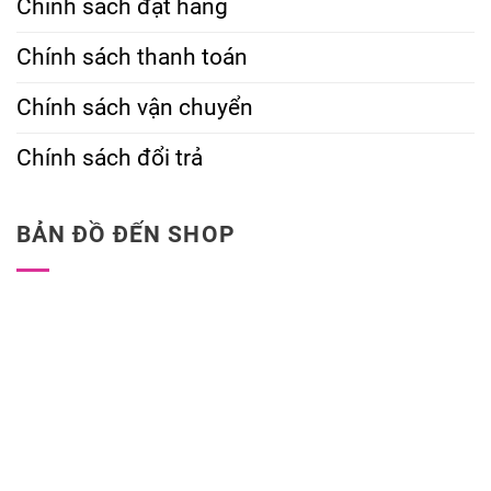
Chính sách đặt hàng
Chính sách thanh toán
Chính sách vận chuyển
Chính sách đổi trả
BẢN ĐỒ ĐẾN SHOP