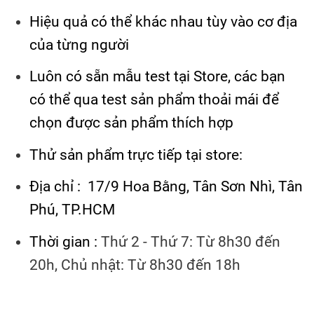
Hiệu quả có thể khác nhau tùy vào cơ địa
của từng người
Luôn có sẵn mẫu test tại Store, các bạn
có thể qua test sản phẩm thoải mái để
chọn được sản phẩm thích hợp
Thử sản phẩm trực tiếp tại store:
Địa chỉ : 17/9 Hoa Bằng, Tân Sơn Nhì, Tân
Phú, TP.HCM
Thời gian :
Thứ 2 - Thứ 7: Từ 8h30 đến
20h, Chủ nhật: Từ 8h30 đến 18h