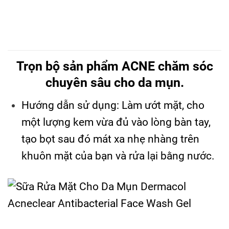
Trọn bộ sản phẩm ACNE chăm sóc
chuyên sâu cho da mụn.
Hướng dẫn sử dụng: Làm ướt mặt, cho
một lượng kem vừa đủ vào lòng bàn tay,
tạo bọt sau đó mát xa nhẹ nhàng trên
khuôn mặt của bạn và rửa lại bằng nước.