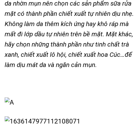
da nhờn mụn nên chọn các sản phẩm sữa rửa
mặt có thành phần chiết xuất tự nhiên dịu nhẹ.
Không làm da thêm kích ứng hay khô ráp mà
mất đi lớp dầu tự nhiên trên bề mặt. Mặt khác,
hãy chọn những thành phần như tinh chất trà
xanh, chiết xuất lô hội, chiết xuất hoa Cúc…để
làm dịu mát da và ngăn cản mụn.