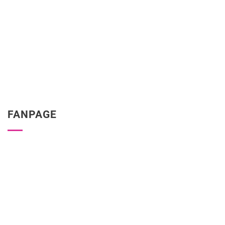
FANPAGE