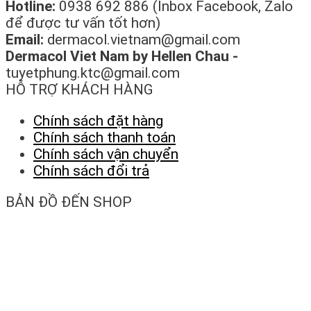
Hotline:
0938 692 886 (Inbox Facebook, Zalo
để được tư vấn tốt hơn)
Email:
dermacol.vietnam@gmail.com
Dermacol Viet Nam by Hellen Chau -
tuyetphung.ktc@gmail.com
HỖ TRỢ KHÁCH HÀNG
Chính sách đặt hàng
Chính sách thanh toán
Chính sách vận chuyển
Chính sách đổi trả
BẢN ĐỒ ĐẾN SHOP