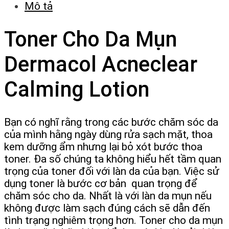
Mô tả
Toner Cho Da Mụn
Dermacol Acneclear
Calming Lotion
Bạn có nghĩ rằng trong các bước chăm sóc da
của mình hằng ngày dùng rửa sạch mặt, thoa
kem dưỡng ẩm nhưng lại bỏ xót bước thoa
toner. Đa số chúng ta không hiểu hết tầm quan
trọng của toner đối với làn da của bạn. Việc sử
dụng toner là bước cơ bản quan trọng để
chăm sóc cho da. Nhất là với làn da mụn nếu
không được làm sạch đúng cách sẽ dẫn đến
tình trạng nghiêm trọng hơn. Toner cho da mụn