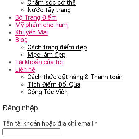
Chăm sóc cơ thể
Nước tẩy trang
Bộ Trang Điểm
Mỹ phẩm cho nam
Khuyến Mãi
Blog
Cách trang điểm đẹp
Mẹo làm đẹp
Tài khoản của tôi
Liên hệ
Cách thức đặt hàng & Thanh toán
Tích Điểm Đổi Qùa
Cộng Tác Viên
Đăng nhập
Tên tài khoản hoặc địa chỉ email
*