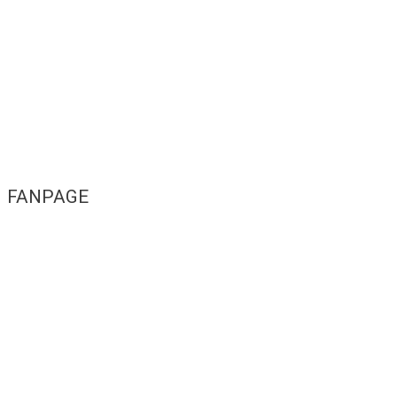
FANPAGE