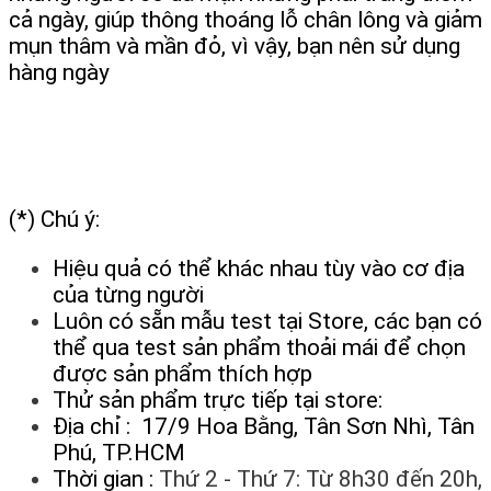
cả ngày, giúp thông thoáng lỗ chân lông và giảm
mụn thâm và mần đỏ, vì vậy, bạn nên sử dụng
hàng ngày
(*) Chú ý:
Hiệu quả có thể khác nhau tùy vào cơ địa
của từng người
Luôn có sẵn mẫu test tại Store, các bạn có
thể qua test sản phẩm thoải mái để chọn
được sản phẩm thích hợp
Thử sản phẩm trực tiếp tại store:
Địa chỉ : 17/9 Hoa Bằng, Tân Sơn Nhì, Tân
Phú, TP.HCM
Thời gian :
Thứ 2 - Thứ 7: Từ 8h30 đến 20h,