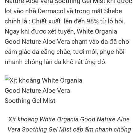
Nature Aloe Vera Soothing Gel Mist khi được
lọt vào nhà Dermacol và trong mắt Shebe
chính là : Chiết xuất lên đến 98% từ lô hội.
Ngay khi được xét tuyển, White Organia
Good Nature Aloe Vera chạm vào da đã cho
cảm giác da căng chắc, tươi mới, phục hồi
nhanh chóng làn da khô rát ửng đỏ.
Xịt khoáng White Organia Good Nature Aloe
Vera Soothing Gel Mist cấp ẩm nhanh chống