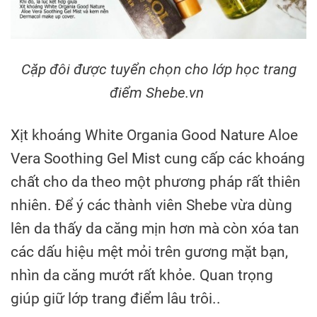
Cặp đôi được tuyển chọn cho lớp học trang
điểm Shebe.vn
Xịt khoáng White Organia Good Nature Aloe
Vera Soothing Gel Mist cung cấp các khoáng
chất cho da theo một phương pháp rất thiên
nhiên. Để ý các thành viên Shebe vừa dùng
lên da thấy da căng mịn hơn mà còn xóa tan
các dấu hiệu mệt mỏi trên gương mặt bạn,
nhìn da căng mướt rất khỏe. Quan trọng
giúp giữ lớp trang điểm lâu trôi..