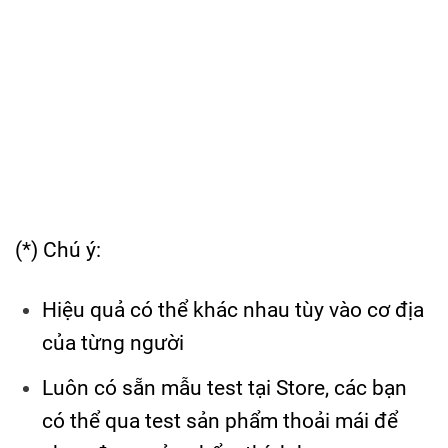
(*) Chú ý:
Hiệu quả có thể khác nhau tùy vào cơ địa
của từng người
Luôn có sẵn mẫu test tại Store, các bạn
có thể qua test sản phẩm thoải mái để