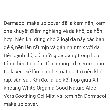
Dermacol make up cover đã là kem nền, kem
che khuyết điểm nghiêng về da khô, da hỗn
hợp. Nên khi dùng cho 2 loại da này các bạn
để ý, nền lên rất mịn và gần như mix với da.
Bên cạnh đó, có những da đang trong liệu
trình điều trị, nám, tàn nhang.. đi serum, bắn
tia laser.. sẽ làm cho bề mặt da, trở nên khô
ráp, sần sùi. Khi đó, là lúc kết hợp giữa Xịt
khoáng White Organia Good Nature Aloe
Vera Soothing Gel Mist và kem nền Dermacol
make up cover.