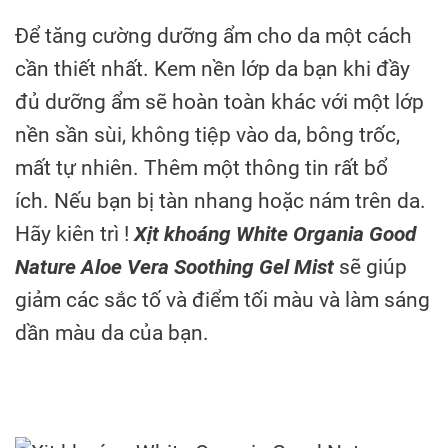
Để tăng cường dưỡng ẩm cho da một cách
cần thiết nhất. Kem nền lớp da bạn khi đầy
đủ dưỡng ẩm sẽ hoàn toàn khác với một lớp
nền sần sùi, không tiệp vào da, bông trốc,
mất tự nhiên. Thêm một thông tin rất bổ
ích. Nếu bạn bị tàn nhang hoặc nám trên da.
Hãy kiên trì !
Xịt khoáng White Organia Good
Nature Aloe Vera Soothing Gel Mist
sẽ giúp
giảm các sắc tố và điểm tối màu và làm sáng
dần màu da của bạn.