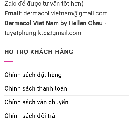
Zalo để được tư vấn tốt hơn)
Email:
dermacol.vietnam@gmail.com
Dermacol Viet Nam by Hellen Chau -
tuyetphung.ktc@gmail.com
HỖ TRỢ KHÁCH HÀNG
Chính sách đặt hàng
Chính sách thanh toán
Chính sách vận chuyển
Chính sách đổi trả