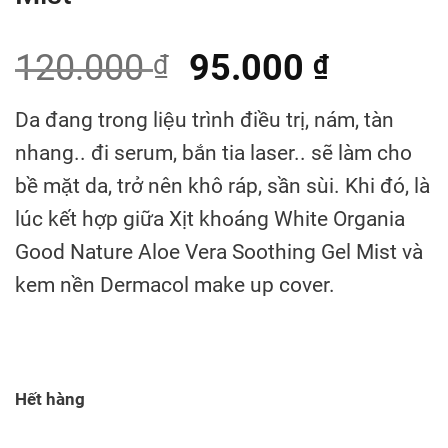
120.000
95.000
₫
₫
Da đang trong liệu trình điều trị, nám, tàn
nhang.. đi serum, bắn tia laser.. sẽ làm cho
bề mặt da, trở nên khô ráp, sần sùi. Khi đó, là
lúc kết hợp giữa Xịt khoáng White Organia
Good Nature Aloe Vera Soothing Gel Mist và
kem nền Dermacol make up cover.
Hết hàng