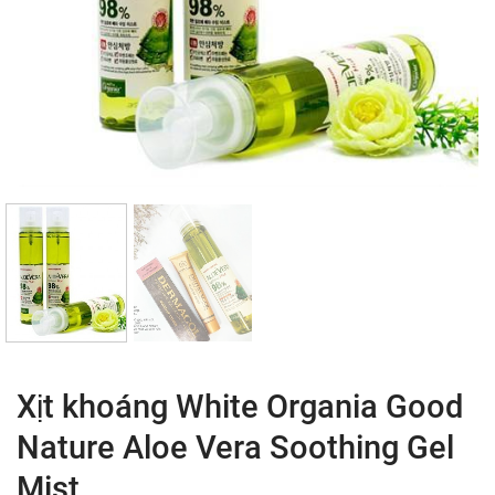
Xịt khoáng White Organia Good
Nature Aloe Vera Soothing Gel
Mist