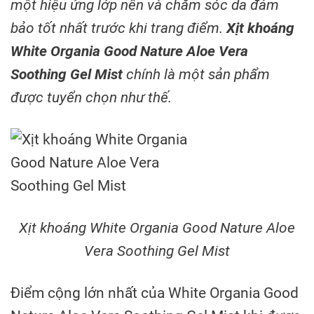
một hiệu ứng lớp nền và chăm sóc da đảm
bảo tốt nhất trước khi trang điểm.
Xịt khoáng
White Organia Good Nature Aloe Vera
Soothing Gel Mist
chính là một sản phẩm
được tuyển chọn như thế.
Xịt khoáng White Organia Good Nature Aloe
Vera Soothing Gel Mist
Điểm cộng lớn nhất của White Organia Good