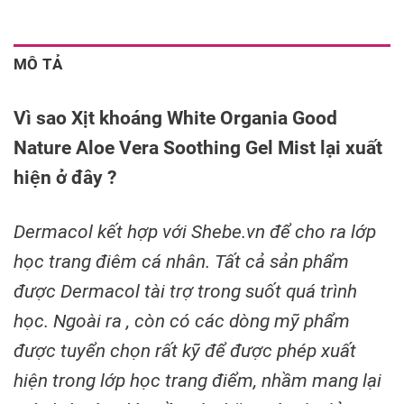
MÔ TẢ
Vì sao Xịt khoáng White Organia Good
Nature Aloe Vera Soothing Gel Mist lại xuất
hiện ở đây ?
Dermacol kết hợp với Shebe.vn để cho ra lớp
học trang điêm cá nhân. Tất cả sản phẩm
được Dermacol tài trợ trong suốt quá trình
học. Ngoài ra , còn có các dòng mỹ phẩm
được tuyển chọn rất kỹ để được phép xuất
hiện trong lớp học trang điểm, nhầm mang lại