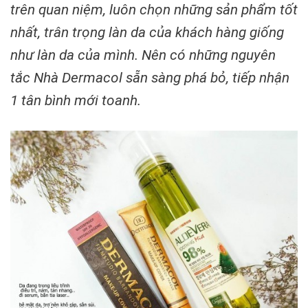
trên quan niệm, luôn chọn những sản phẩm tốt
nhất, trân trọng làn da của khách hàng giống
như làn da của mình. Nên có những nguyên
tắc Nhà Dermacol sẵn sàng phá bỏ, tiếp nhận
1 tân bình mới toanh.