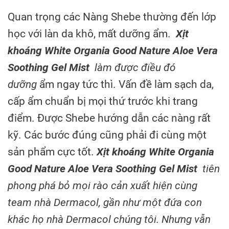
Quan trọng các Nàng Shebe thường đến lớp
học với làn da khô, mất dưỡng ẩm.
Xịt
khoáng White Organia Good Nature Aloe Vera
Soothing Gel Mist
làm được điều đó
dưỡng
ẩm ngay tức thì. Vấn đề làm sạch da,
cấp ẩm chuẩn bị mọi thứ trước khi trang
điểm. Được Shebe hướng dẫn các nàng rất
kỹ. Các bước đúng cũng phải đi cùng một
sản phẩm cực tốt.
Xịt khoáng White Organia
Good Nature Aloe Vera Soothing Gel Mist
tiên
phong phá bỏ mọi rào cản xuất hiện cùng
team nhà Dermacol, gần như một đứa con
khác họ nhà Dermacol chúng tôi. Nhưng vẫn