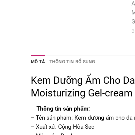
MÔ TẢ
THÔNG TIN BỔ SUNG
Kem Dưỡng Ẩm Cho Da 
Moisturizing Gel-cream
Thông tin sản phẩm:
– Tên sản phẩm: Kem dưỡng ẩm cho da 
– Xuất xứ: Cộng Hòa Sec