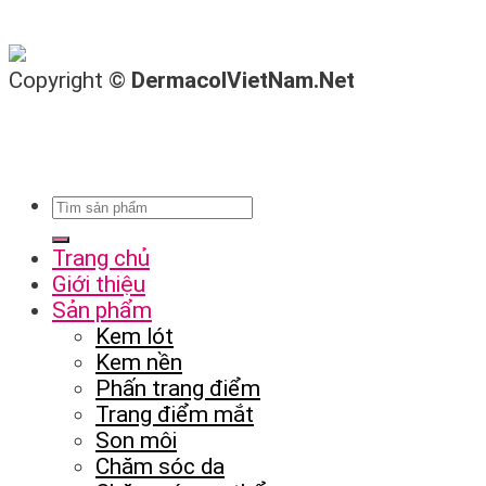
Copyright ©
DermacolVietNam.Net
Trang chủ
Giới thiệu
Sản phẩm
Kem lót
Kem nền
Phấn trang điểm
Trang điểm mắt
Son môi
Chăm sóc da