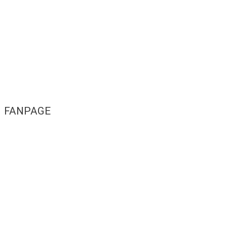
FANPAGE