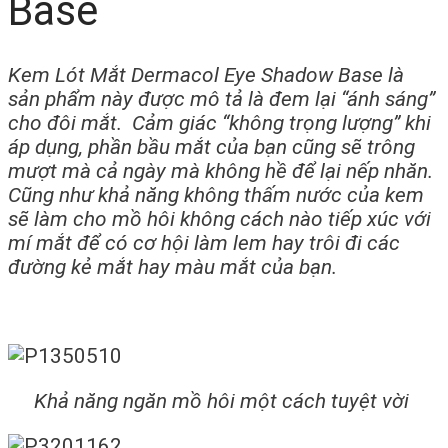
Base
Kem Lót Mắt Dermacol Eye Shadow Base là
sản phẩm này được mô tả là đem lại “ánh sáng”
cho đôi mắt. Cảm giác “không trọng lượng” khi
áp dụng, phần bầu mắt của bạn cũng sẽ trông
mượt mà cả ngày mà không hề để lại nếp nhăn.
Cũng như khả năng không thấm nước của kem
sẽ làm cho mồ hôi không cách nào tiếp xúc với
mí mắt để có cơ hội làm lem hay trôi đi các
đường kẻ mắt hay màu mắt của bạn.
Khả năng ngăn mồ hôi một cách tuyệt vời