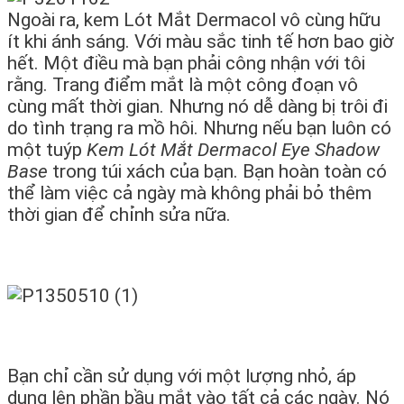
Ngoài ra, kem Lót Mắt Dermacol vô cùng hữu
ít khi ánh sáng. Với màu sắc tinh tế hơn bao giờ
hết. Một điều mà bạn phải công nhận với tôi
rằng. Trang điểm mắt là một công đoạn vô
cùng mất thời gian. Nhưng nó dễ dàng bị trôi đi
do tình trạng ra mồ hôi. Nhưng nếu bạn luôn có
một tuýp
Kem Lót Mắt Dermacol Eye Shadow
Base
trong túi xách của bạn. Bạn hoàn toàn có
thể làm việc cả ngày mà không phải bỏ thêm
thời gian để chỉnh sửa nữa.
Bạn chỉ cần sử dụng với một lượng nhỏ, áp
dụng lên phần bầu mắt vào tất cả các ngày. Nó