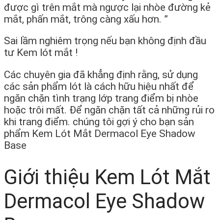
được gì trên mắt mà ngược lại nhòe đường kẻ
mắt, phấn mắt, trông càng xấu hơn. ”
Sai lầm nghiêm trọng nếu bạn không định đầu
tư Kem lót mắt !
Các chuyên gia đã khẳng định rằng, sử dụng
các sản phẩm lót là cách hữu hiệu nhất để
ngăn chặn tình trạng lớp trang điểm bị nhòe
hoặc trôi mất. Để ngăn chặn tất cả những rủi ro
khi trang điểm. chúng tôi gợi ý cho bạn sản
phẩm Kem Lót Mắt Dermacol Eye Shadow
Base
Giới thiệu Kem Lót Mắt
Dermacol Eye Shadow