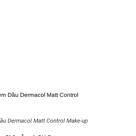
u Dermacol Matt Control Make-up