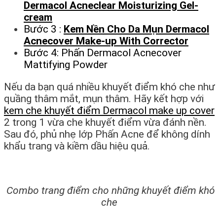
Dermacol Acneclear Moisturizing Gel-
cream
Bước 3 :
Kem Nền Cho Da Mụn Dermacol
Acnecover Make-up With Corrector
Bước 4: Phấn Dermacol Acnecover
Mattifying Powder
Nếu da bạn quá nhiều khuyết điểm khó che như
quầng thâm mắt, mụn thâm. Hãy kết hợp với
kem che khuyết điểm Dermacol make up cover
2 trong 1 vừa che khuyết điểm vừa đánh nền.
Sau đó, phủ nhẹ lớp Phấn Acne để không dính
khẩu trang và kiềm dầu hiệu quả.
Combo trang điểm cho những khuyết điểm khó
che