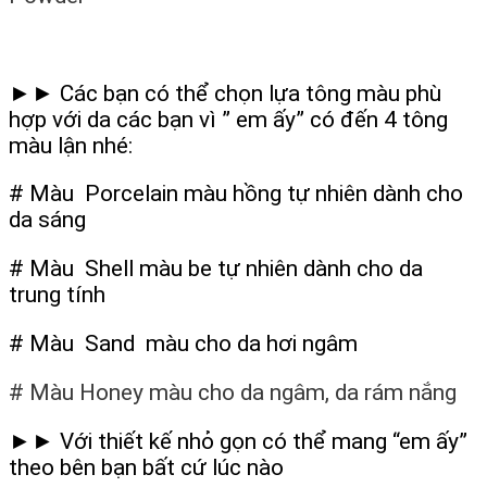
►► Các bạn có thể chọn lựa tông màu phù
hợp với da các bạn vì ” em ấy” có đến 4 tông
màu lận nhé:
# Màu Porcelain màu hồng tự nhiên dành cho
da sáng
# Màu Shell màu be tự nhiên dành cho da
trung tính
# Màu Sand màu cho da hơi ngâm
# Màu Honey màu cho da ngâm, da rám nắng
►► Với thiết kế nhỏ gọn có thể mang “em ấy”
theo bên bạn bất cứ lúc nào