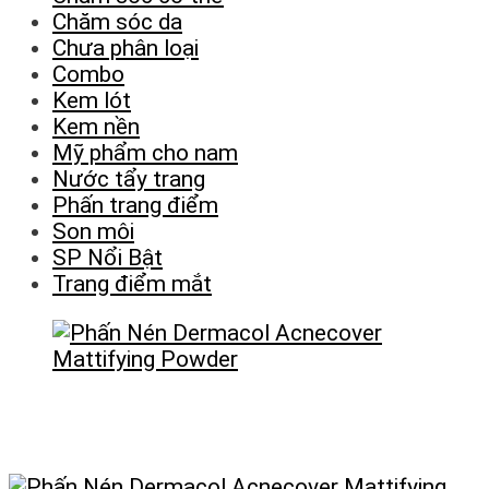
Chăm sóc da
Chưa phân loại
Combo
Kem lót
Kem nền
Mỹ phẩm cho nam
Nước tẩy trang
Phấn trang điểm
Son môi
SP Nổi Bật
Trang điểm mắt