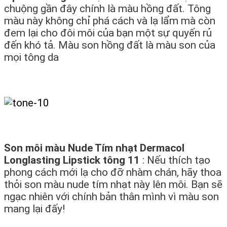
chuộng gần đây chính là màu hồng đất. Tông
màu này không chỉ phá cách và lạ lẩm mà còn
đem lại cho đôi môi của bạn một sự quyến rủ
đến khó tả. Màu son hồng đất là màu son của
mọi tông da
Son môi màu Nude Tím nhạt Dermacol
Longlasting Lipstick tông 11
: Nếu thích tạo
phong cách mới lạ cho đỡ nhàm chán, hãy thoa
thỏi son màu nude tím nhạt này lên môi. Bạn sẽ
ngạc nhiên với chính bản thân mình vì màu son
mang lại đấy!