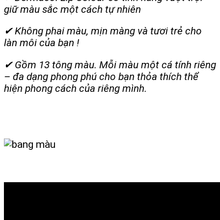
giữ màu sắc một cách tự nhiên
✔ Không phai màu, mịn màng và tươi trẻ cho
làn môi của bạn !
✔ Gồm 13 tông màu. Mỗi màu một cá tính riêng
– đa dạng phong phú cho bạn thỏa thích thể
hiện phong cách của riêng mình.