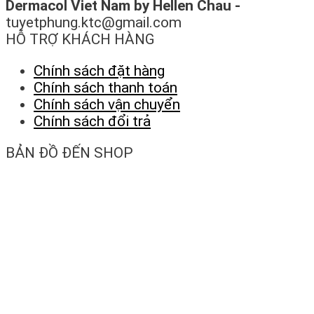
Dermacol Viet Nam by Hellen Chau -
tuyetphung.ktc@gmail.com
HỖ TRỢ KHÁCH HÀNG
Chính sách đặt hàng
Chính sách thanh toán
Chính sách vận chuyển
Chính sách đổi trả
BẢN ĐỒ ĐẾN SHOP