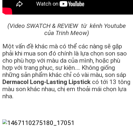
(Video SWATCH & REVIEW từ kênh Youtube
của Trinh Meow)
Một vấn đề khác mà có thể các nàng sẽ gặp
phải khi mua son đó chính là lựa chọn son sao
cho phù hợp với màu da của mình, hoặc phù
hợp với trang phục, sự kiện…. Không giống
những sản phẩm khác chỉ có vài màu, son sáp
Dermacol Long-Lasting Lipstick
có tới 13 tông
màu son khác nhau, chị em thoải mái chọn lựa
nha.