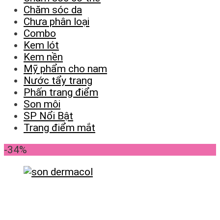
Chăm sóc da
Chưa phân loại
Combo
Kem lót
Kem nền
Mỹ phẩm cho nam
Nước tẩy trang
Phấn trang điểm
Son môi
SP Nổi Bật
Trang điểm mắt
-34%