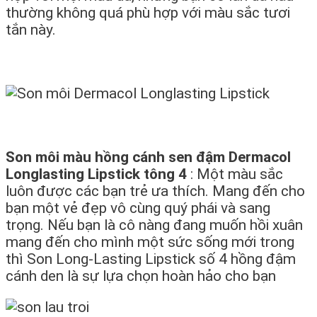
thường không quá phù hợp với màu sắc tươi
tắn này.
Son môi màu hồng cánh sen đậm Dermacol
Longlasting Lipstick tông 4
: Một màu sắc
luôn được các bạn trẻ ưa thích. Mang đến cho
bạn một vẻ đẹp vô cùng quý phái và sang
trọng. Nếu bạn là cô nàng đang muốn hồi xuân
mang đến cho mình một sức sống mới trong
thì Son Long-Lasting Lipstick số 4 hồng đậm
cánh den là sự lựa chọn hoàn hảo cho bạn