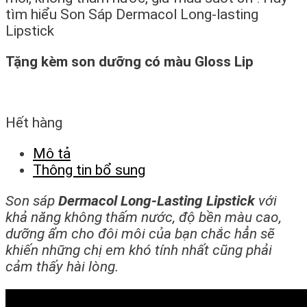
tìm hiểu
Son Sáp Dermacol Long-lasting
Lipstick
Tặng kèm son dưỡng có màu Gloss Lip
Hết hàng
Mô tả
Thông tin bổ sung
Son sáp
Dermacol Long-Lasting Lipstick
với
khả năng không thấm nước, độ bền màu cao,
dưỡng ẩm cho đôi môi của bạn chắc hẳn sẽ
khiến những chị em khó tính nhất cũng phải
cảm thấy hài lòng.