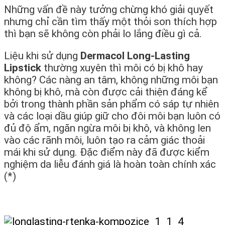
Những vấn đề này tưởng chừng khó giải quyết
nhưng chỉ cần tìm thấy một thỏi son thích hợp
thì bạn sẽ không còn phải lo lắng điều gì cả.
Liệu khi sử dụng
Dermacol Long-Lasting
Lipstick
thường xuyên thì môi có bị khô hay
không? Các nàng an tâm, không những môi bạn
không bị khô, mà còn được cải thiện đáng kể
bởi trong thành phần sản phẩm có sáp tự nhiên
và các loại dầu giúp giữ cho đôi môi bạn luôn có
đủ độ ẩm, ngăn ngừa môi bị khô, và không len
vào các rãnh môi, luôn tạo ra cảm giác thoải
mái khi sử dụng. Đặc điểm này đã được kiểm
nghiệm da liễu đánh giá là hoàn toàn chính xác
(*)