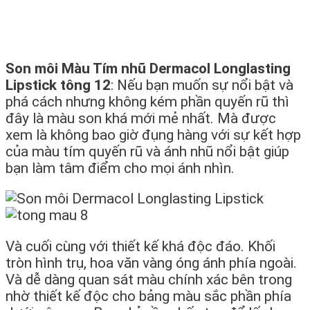
Son môi Màu Tím nhũ Dermacol Longlasting
Lipstick tông 12
: Nếu bạn muốn sự nổi bật và
phá cách nhưng không kém phần quyến rũ thì
đây là màu son khá mới mẻ nhất. Mà được
xem là không bao giờ đụng hàng với sự kết hợp
của màu tím quyến rũ và ánh nhũ nổi bật giúp
bạn làm tâm điểm cho mọi ánh nhìn.
Và cuối cùng với thiết kế khá độc đáo. Khối
tròn hình trụ, hoa văn vàng óng ánh phía ngoài.
Và dễ dàng quan sát màu chính xác bên trong
nhờ thiết kế độc cho bảng màu sắc phần phía