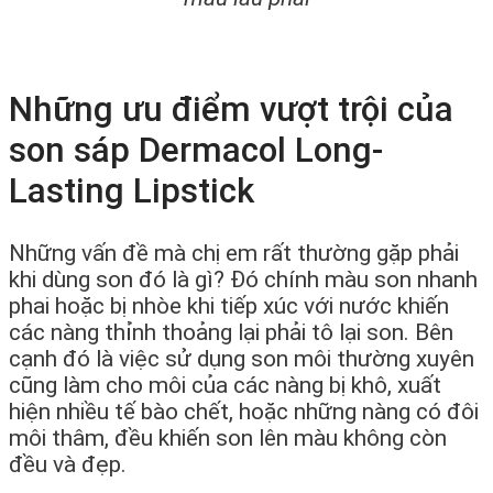
Những ưu điểm vượt trội của
son sáp Dermacol Long-
Lasting Lipstick
Những vấn đề mà chị em rất thường gặp phải
khi dùng son đó là gì? Đó chính màu son nhanh
phai hoặc bị nhòe khi tiếp xúc với nước khiến
các nàng thỉnh thoảng lại phải tô lại son. Bên
cạnh đó là việc sử dụng son môi thường xuyên
cũng làm cho môi của các nàng bị khô, xuất
hiện nhiều tế bào chết, hoặc những nàng có đôi
môi thâm, đều khiến son lên màu không còn
đều và đẹp.