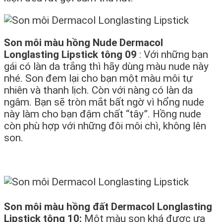
Son môi màu hồng Nude Dermacol
Longlasting Lipstick tông 09
: Với những bạn
gái có làn da trắng thì hãy dùng màu nude này
nhé. Son đem lại cho bạn một màu môi tự
nhiên và thanh lịch. Còn với nàng có làn da
ngâm. Bạn sẽ tròn mắt bất ngờ vì hổng nude
này làm cho bạn đậm chất “tây”. Hồng nude
còn phù hợp với những đôi môi chì, không lên
son.
Son môi màu hồng đất Dermacol Longlasting
Lipstick tông 10:
Một màu son khá được ưa