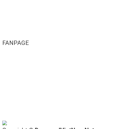
FANPAGE