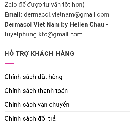
Zalo để được tư vấn tốt hơn)
Email:
dermacol.vietnam@gmail.com
Dermacol Viet Nam by Hellen Chau -
tuyetphung.ktc@gmail.com
HỖ TRỢ KHÁCH HÀNG
Chính sách đặt hàng
Chính sách thanh toán
Chính sách vận chuyển
Chính sách đổi trả