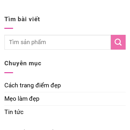
Tìm bài viết
Chuyên mục
Cách trang điểm đẹp
Mẹo làm đẹp
Tin tức