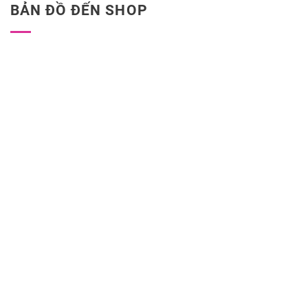
BẢN ĐỒ ĐẾN SHOP