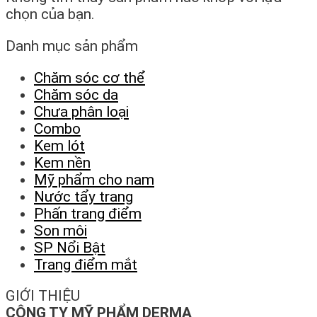
chọn của bạn.
Danh mục sản phẩm
Chăm sóc cơ thể
Chăm sóc da
Chưa phân loại
Combo
Kem lót
Kem nền
Mỹ phẩm cho nam
Nước tẩy trang
Phấn trang điểm
Son môi
SP Nổi Bật
Trang điểm mắt
GIỚI THIỆU
CÔNG TY MỸ PHẨM DERMA