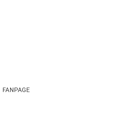
FANPAGE