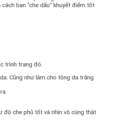
cách bạn “che dấu” khuyết điểm tốt
trình trạng đó.
u da. Cũng như làm cho tông da trắng
 ra
độ che phủ tốt và nhìn vô cùng thật