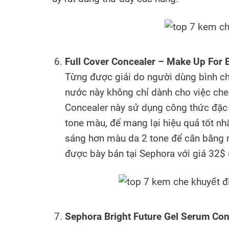
Full Cover Concealer – Make Up For 
Từng được giải do người dùng bình c
nước này không chỉ dành cho việc che
Concealer này sử dụng công thức đặc 
tone màu, để mang lại hiệu quả tốt nhất,
sáng hơn màu da 2 tone để cân bằng 
được bày bán tại Sephora với giá 32
Sephora Bright Future Gel Serum Con