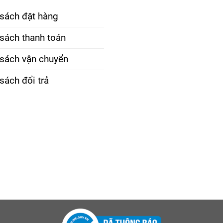
 sách đặt hàng
sách thanh toán
 sách vận chuyển
sách đổi trả