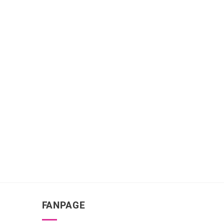
FANPAGE