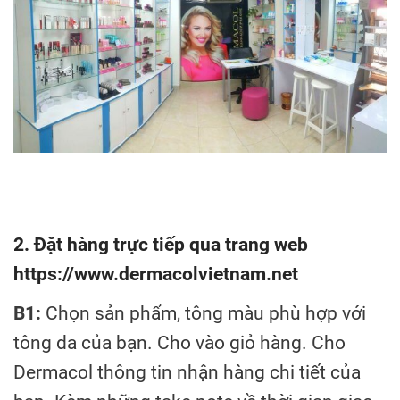
2. Đặt hàng trực tiếp qua trang web
https://www.dermacolvietnam.net
B1:
Chọn sản phẩm, tông màu phù hợp với
tông da của bạn. Cho vào giỏ hàng. Cho
Dermacol thông tin nhận hàng chi tiết của