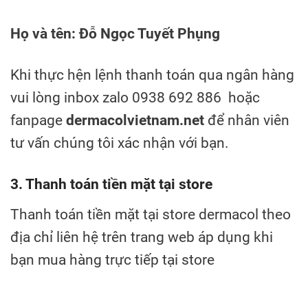
Họ và tên: Đỗ Ngọc Tuyết Phụng
Khi thực hện lệnh thanh toán qua ngân hàng
vui lòng inbox zalo 0938 692 886 hoặc
fanpage
dermacolvietnam.net
để nhân viên
tư vấn chúng tôi xác nhận với bạn.
3. Thanh toán tiền mặt tại store
Thanh toán tiền mặt tại store dermacol theo
địa chỉ liên hệ trên trang web áp dụng khi
bạn mua hàng trực tiếp tại store