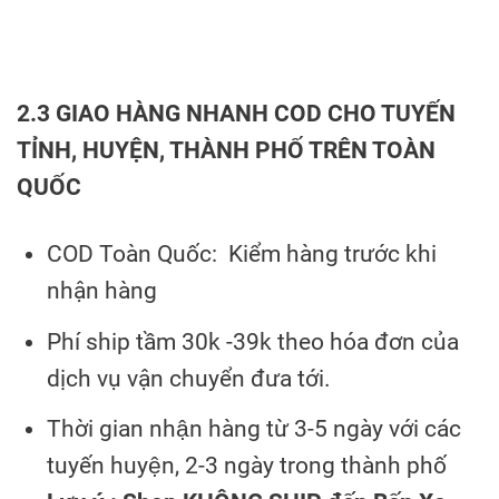
2.3 GIAO HÀNG NHANH COD CHO TUYẾN
TỈNH, HUYỆN, THÀNH PHỐ TRÊN TOÀN
QUỐC
COD Toàn Quốc: Kiểm hàng trước khi
nhận hàng
Phí ship tầm 30k -39k theo hóa đơn của
dịch vụ vận chuyển đưa tới.
Thời gian nhận hàng từ 3-5 ngày với các
tuyến huyện, 2-3 ngày trong thành phố