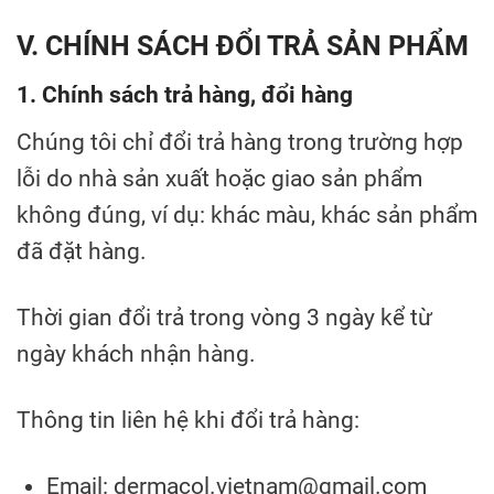
V. CHÍNH SÁCH ĐỔI TRẢ SẢN PHẨM
1. Chính sách trả hàng, đổi hàng
Chúng tôi chỉ đổi trả hàng trong trường hợp
lỗi do nhà sản xuất hoặc giao sản phẩm
không đúng, ví dụ: khác màu, khác sản phẩm
đã đặt hàng.
Thời gian đổi trả trong vòng 3 ngày kể từ
ngày khách nhận hàng.
Thông tin liên hệ khi đổi trả hàng:
Email: dermacol.vietnam@gmail.com