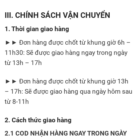
III. CHÍNH SÁCH VẬN CHUYỂN
1. Thời gian giao hàng
►► Đơn hàng được chốt từ khung giờ 6h –
11h30: Sẽ được giao hàng ngay trong ngày
từ 13h – 17h
►► Đơn hàng được chốt từ khung giờ 13h
– 17h: Sẽ được giao hàng qua ngày hôm sau
từ 8-11h
2. Cách thức giao hàng
2.1 COD NHẬN HÀNG NGAY TRONG NGÀY