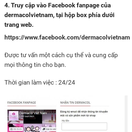
4. Truy cập vào Facebook fanpage của
dermacolvietnam, tại hộp box phía dưới
trang web.
https://www.facebook.com/dermacolvietnam
Được tư vấn một cách cụ thể và cung cấp
mọi thông tin cho bạn.
Thời gian làm việc : 24/24