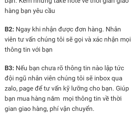
bạn. Kèm những take note về thời gian giao
hàng bạn yêu cầu
B2:
Ngay khi nhận được đơn hàng. Nhân
viên tư vấn chúng tôi sẽ gọi và xác nhận mọi
thông tin với bạn
B3:
Nếu bạn chưa rõ thông tin nào lập tức
đội ngũ nhân viên chúng tôi sẽ inbox qua
zalo, page để tư vấn kỹ lưỡng cho bạn. Giúp
bạn mua hàng nắm mọi thông tin về thời
gian giao hàng, phí vận chuyển.