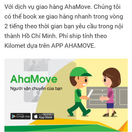
Với dịch vụ giao hàng AhaMove. Chúng tôi
có thể book xe giao hàng nhanh trong vòng
2 tiếng theo thời gian bạn yêu cầu trong nội
thành Hồ Chí Minh. Phí ship tính theo
Kilomet dựa trên APP AHAMOVE.