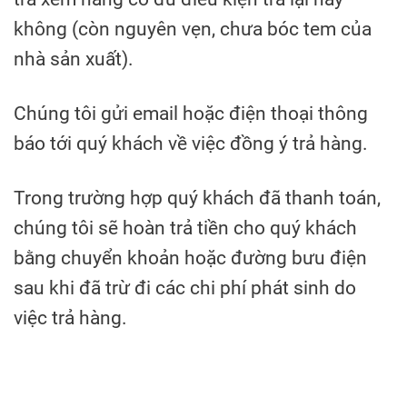
không (còn nguyên vẹn, chưa bóc tem của
nhà sản xuất).
Chúng tôi gửi email hoặc điện thoại thông
báo tới quý khách về việc đồng ý trả hàng.
Trong trường hợp quý khách đã thanh toán,
chúng tôi sẽ hoàn trả tiền cho quý khách
bằng chuyển khoản hoặc đường bưu điện
sau khi đã trừ đi các chi phí phát sinh do
việc trả hàng.