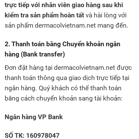
trực tiếp với nhân viên giao hàng sau khi
kiểm tra sản phẩm hoàn tất
và hài lòng với
sản phẩm dermacolvietnam.net mang đến.
2. Thanh toán bằng Chuyển khoản ngân
hàng (Bank transfer)
Đơn đặt hàng tại dermacolvietnam.net được
thanh toán thông qua giao dịch trực tiếp tại
ngân hàng. Quý khách có thể thanh toán
bằng cách chuyển khoản sang tài khoản:
Ngân hàng VP Bank
SỐ TK: 160978047