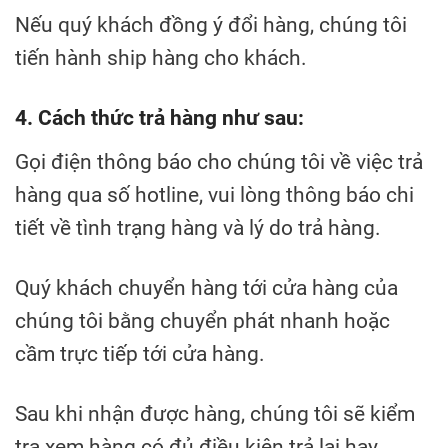
Nếu quý khách đồng ý đổi hàng, chúng tôi
tiến hành ship hàng cho khách.
4. Cách thức trả hàng như sau:
Gọi điện thông báo cho chúng tôi về việc trả
hàng qua số hotline, vui lòng thông báo chi
tiết về tình trạng hàng và lý do trả hàng.
Quý khách chuyển hàng tới cửa hàng của
chúng tôi bằng chuyển phát nhanh hoặc
cầm trực tiếp tới cửa hàng.
Sau khi nhận được hàng, chúng tôi sẽ kiểm
tra xem hàng có đủ điều kiện trả lại hay