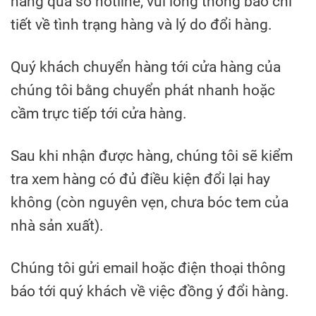
hàng qua số hotline, vui lòng thông báo chi
tiết về tình trạng hàng và lý do đổi hàng.
Quý khách chuyển hàng tới cửa hàng của
chúng tôi bằng chuyển phát nhanh hoặc
cầm trực tiếp tới cửa hàng.
Sau khi nhận được hàng, chúng tôi sẽ kiểm
tra xem hàng có đủ điều kiện đổi lại hay
không (còn nguyên vẹn, chưa bóc tem của
nhà sản xuất).
Chúng tôi gửi email hoặc điện thoại thông
báo tới quý khách về việc đồng ý đổi hàng.