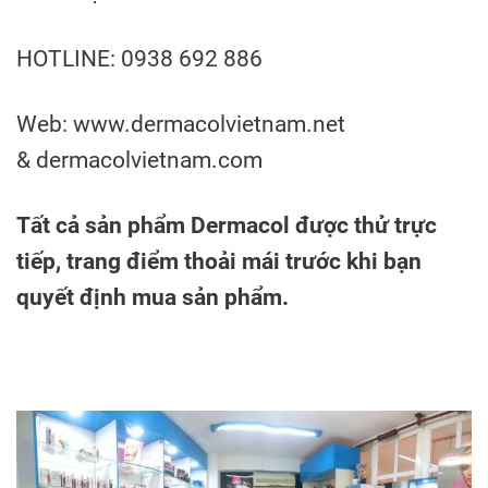
HOTLINE: 0938 692 886
Web: www.dermacolvietnam.net
& dermacolvietnam.com
Tất cả sản phẩm Dermacol được thử trực
tiếp, trang điểm thoải mái trước khi bạn
quyết định mua sản phẩm.