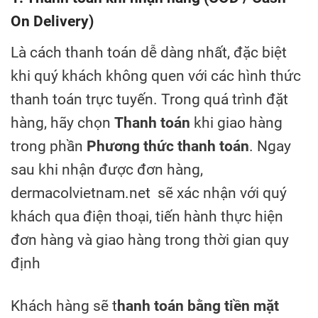
On Delivery)
Là cách thanh toán dễ dàng nhất, đặc biệt
khi quý khách không quen với các hình thức
thanh toán trực tuyến. Trong quá trình đặt
hàng, hãy chọn
Thanh toán
khi giao hàng
trong phần
Phương thức thanh toán
. Ngay
sau khi nhận được đơn hàng,
dermacolvietnam.net sẽ xác nhận với quý
khách qua điện thoại, tiến hành thực hiện
đơn hàng và giao hàng trong thời gian quy
định
Khách hàng sẽ t
hanh toán bằng tiền mặt