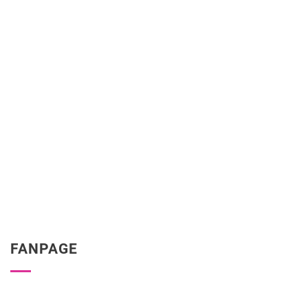
FANPAGE