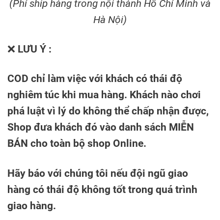
(Phí ship hàng trong nội thành Hồ Chí Minh và
Hà Nội)
❌
LƯU Ý :
COD chỉ làm việc với khách có thái độ
nghiêm túc khi mua hàng. Khách nào chơi
phá luật vì lý do không thể chấp nhận được,
Shop đưa khách đó vào danh sách MIỄN
BÁN cho toàn bộ shop Online.
Hãy báo với chúng tôi nếu đội ngũ giao
hàng có thái độ không tốt trong quá trình
giao hàng.