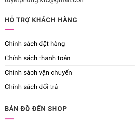
HỖ TRỢ KHÁCH HÀNG
Chính sách đặt hàng
Chính sách thanh toán
Chính sách vận chuyển
Chính sách đổi trả
BẢN ĐỒ ĐẾN SHOP