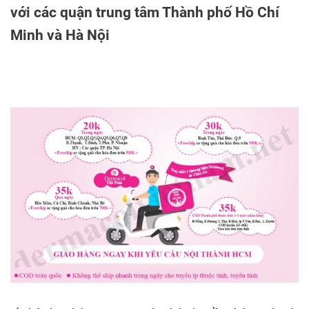
với các quận trung tâm Thành phố Hồ Chí
Minh và Hà Nội