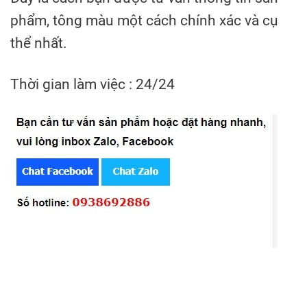
phẩm, tông màu một cách chính xác và cụ
thể nhất.
Thời gian làm việc : 24/24