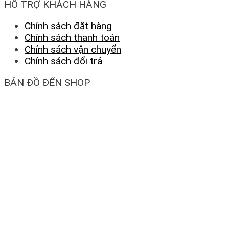
HỖ TRỢ KHÁCH HÀNG
Chính sách đặt hàng
Chính sách thanh toán
Chính sách vận chuyển
Chính sách đổi trả
BẢN ĐỒ ĐẾN SHOP