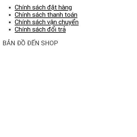
Chính sách đặt hàng
Chính sách thanh toán
Chính sách vận chuyển
Chính sách đổi trả
BẢN ĐỒ ĐẾN SHOP