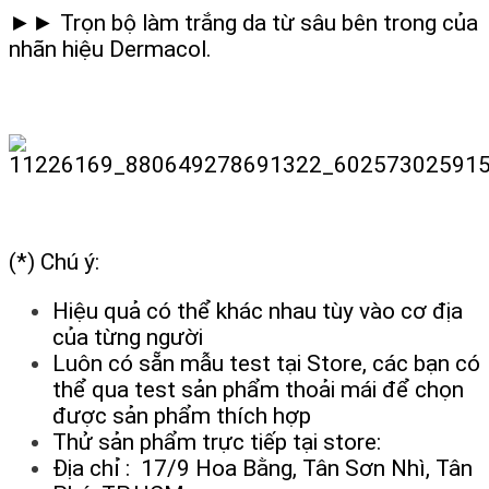
►► Trọn bộ làm trắng da từ sâu bên trong của
nhãn hiệu Dermacol.
(*) Chú ý:
Hiệu quả có thể khác nhau tùy vào cơ địa
của từng người
Luôn có sẵn mẫu test tại Store, các bạn có
thể qua test sản phẩm thoải mái để chọn
được sản phẩm thích hợp
Thử sản phẩm trực tiếp tại store:
Địa chỉ : 17/9 Hoa Bằng, Tân Sơn Nhì, Tân