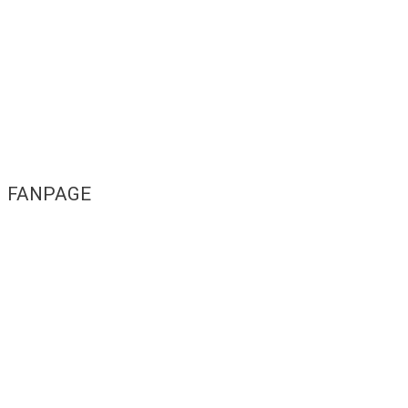
FANPAGE