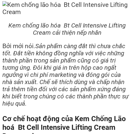
Kem chống lão hóa Bt Cell Intensive Lifting
Cream cải thiện nếp nhăn
Bởi mới nói.
Sản phẩm càng đắt thì chưa chắc
tốt. Đắt tiền không đồng nghĩa với việc những
thành phần trong sản phẩm cũng có giá trị
tương ứng. Đôi khi giá in trên hộp cao ngất
ngưởng vì chi phí marketing và đóng gói của
nhà sản xuất. Chế sẽ thích dùng và chấp nhận
trả thêm tiền đối với các sản phẩm xứng đáng
khi biết trong chúng có các thành phần thực sự
hiệu quả.
Cơ chế hoạt động của Kem Chống Lão
hoá Bt Cell Intensive Lifting Cream