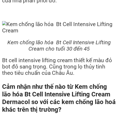
của nhà phân phối đó.
Kem chống lão hóa Bt Cell Intensive Lifting
Cream cho tuổi 30 đến 45
Bt cell intensive lifting cream thiết kế màu đỏ
bot đô sang trọng. Cũng trong lọ thủy tinh
theo tiêu chuẩn của Châu Âu.
Cảm nhận như thế nào từ Kem chống
lão hóa Bt Cell Intensive Lifting Cream
Dermacol so với các kem chống lão hoá
khác trên thị trường?