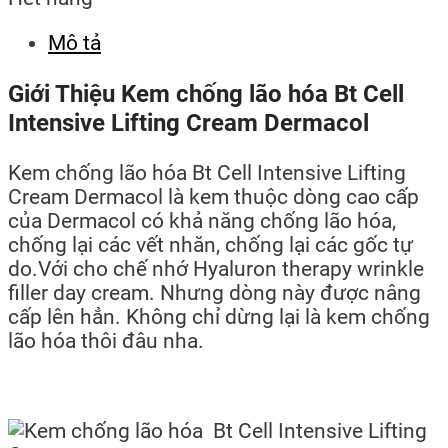
Mô tả
Giới Thiệu Kem chống lão hóa Bt Cell
Intensive Lifting Cream Dermacol
Kem chống lão hóa Bt Cell Intensive Lifting
Cream Dermacol là kem thuộc dòng cao cấp
của Dermacol có khả năng chống lão hóa,
chống lại các vết nhăn, chống lại các gốc tự
do.Với cho chế nhớ Hyaluron therapy wrinkle
filler day cream. Nhưng dòng này được nâng
cấp lên hẳn. Không chỉ dừng lại là kem chống
lão hóa thôi đâu nha.