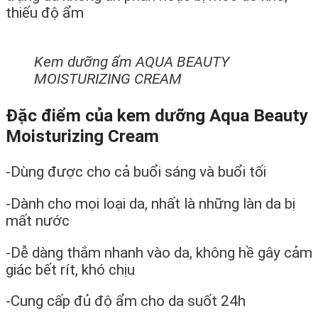
thiếu độ ẩm
Kem dưỡng ẩm AQUA BEAUTY
MOISTURIZING CREAM
Đặc điểm của kem dưỡng
Aqua Beauty
Moisturizing Cream
-Dùng được cho cả buổi sáng và buổi tối
-Dành cho mọi loại da, nhất là những làn da bị
mất nước
-Dễ dàng thắm nhanh vào da, không hề gây cảm
giác bết rít, khó chịu
-Cung cấp đủ độ ẩm cho da suốt 24h