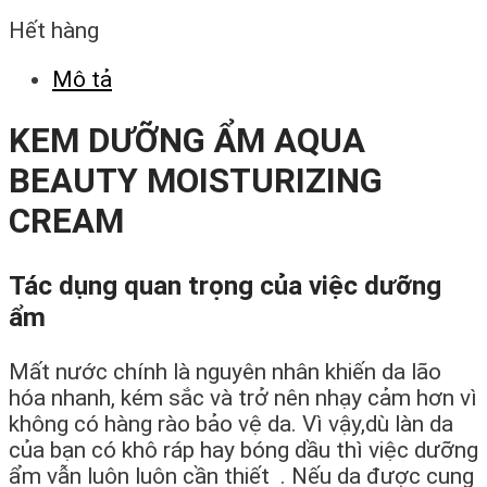
Hết hàng
Mô tả
KEM DƯỠNG ẨM AQUA
BEAUTY MOISTURIZING
CREAM
Tác dụng quan trọng của việc dưỡng
ẩm
Mất nước chính là nguyên nhân khiến da lão
hóa nhanh, kém sắc và trở nên nhạy cảm hơn vì
không có hàng rào bảo vệ da. Vì vậy,dù làn da
của bạn có khô ráp hay bóng dầu thì việc dưỡng
ẩm vẫn luôn luôn cần thiết . Nếu da được cung