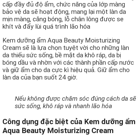
cấp đầy đủ độ ẩm, chức năng của lớp màng
bảo vệ da sẽ hoạt động, mang lại một làn da
mịn màng, căng bóng, lỗ chân lông được se
khít và đẩy lùi quá trình lão hóa
Kem dưỡng ẩm Aqua Beauty Moisturizing
Cream sẽ là lựa chọn tuyệt vời cho những làn
da thiếu sức sống, bề mặt da khô ráp, da bị
bóng dầu và nhờn với các thành phần cấp nước
và giữ ẩm cho da cực kì hiệu quả. Giữ ẩm cho
làn da của bạn suốt 24 giờ.
Nếu không được chăm sóc đúng cách da sẽ t
sức sống, khô ráp và nhanh lão hóa
Công dụng đặc biệt của Kem dưỡng ẩm
Aqua Beauty Moisturizing Cream