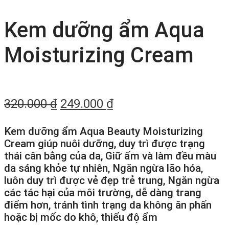
Kem dưỡng ẩm Aqua
Moisturizing Cream
320.000
₫
249.000
₫
Kem dưỡng ẩm Aqua Beauty Moisturizing
Cream giúp nuôi dưỡng, duy trì được trạng
thái cân bằng của da, Giữ ẩm và làm đều màu
da sáng khỏe tự nhiên, Ngăn ngừa lão hóa,
luôn duy trì được vẻ đẹp trẻ trung, Ngăn ngừa
các tác hại của môi trường, dễ dàng trang
điểm hơn, tránh tình trạng da không ăn phấn
hoặc bị mốc do khô, thiếu độ ẩm