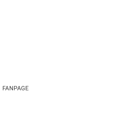
FANPAGE