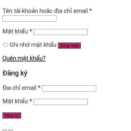
Tên tài khoản hoặc địa chỉ email
*
Mật khẩu
*
Ghi nhớ mật khẩu
Đăng nhập
Quên mật khẩu?
Đăng ký
Địa chỉ email
*
Mật khẩu
*
Đăng ký