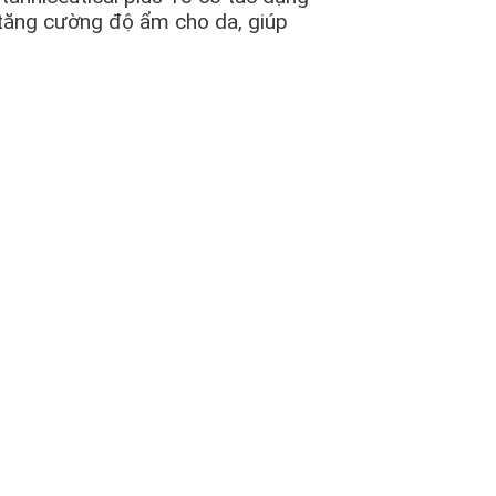
p tăng cường độ ẩm cho da, giúp