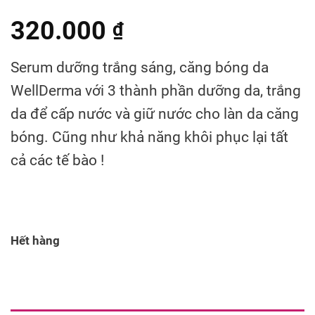
320.000
₫
Serum dưỡng trắng sáng, căng bóng da
WellDerma với 3 thành phần dưỡng da, trắng
da để cấp nước và giữ nước cho làn da căng
bóng. Cũng như khả năng khôi phục lại tất
cả các tế bào !
Hết hàng