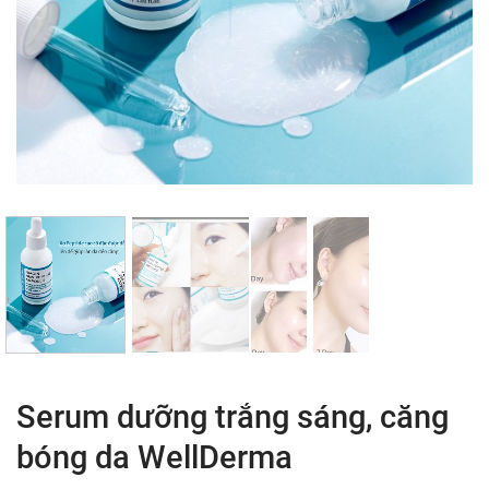
Serum dưỡng trắng sáng, căng
bóng da WellDerma