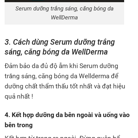
Serum dưỡng trắng sáng, căng bóng da
WellDerma
3. Cách dùng Serum dưỡng trắng
sáng, căng bóng da WellDerma
Đảm bảo da đủ độ ẫm khi Serum dưỡng
trắng sáng, căng bóng da Wellderma để
dưỡng chất thẩm thấu tốt nhất và đạt hiệu
quả nhất !
4. Kết hợp dưỡng da bên ngoài và uống vào
bên trong