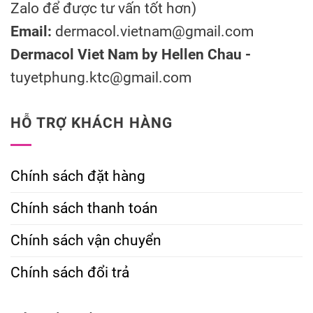
Zalo để được tư vấn tốt hơn)
Email:
dermacol.vietnam@gmail.com
Dermacol Viet Nam by Hellen Chau -
tuyetphung.ktc@gmail.com
HỖ TRỢ KHÁCH HÀNG
Chính sách đặt hàng
Chính sách thanh toán
Chính sách vận chuyển
Chính sách đổi trả