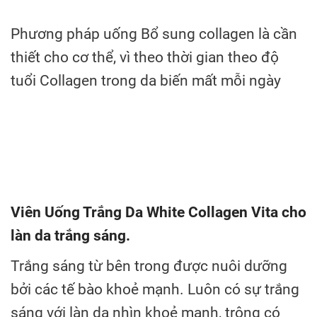
Phương pháp uống Bổ sung collagen là cần
thiết cho cơ thể, vì theo thời gian theo độ
tuổi Collagen trong da biến mất mỗi ngày
Viên Uống Trắng Da White Collagen Vita cho
làn da trắng sáng.
Trắng sáng từ bên trong được nuôi dưỡng
bởi các tế bào khoẻ mạnh. Luôn có sự trắng
sáng với làn da nhìn khoẻ mạnh, trông có