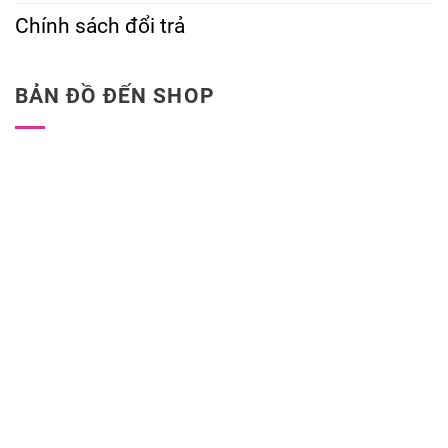
Chính sách đổi trả
BẢN ĐỒ ĐẾN SHOP