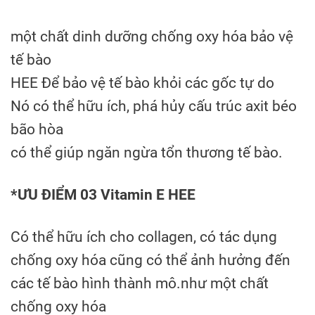
một chất dinh dưỡng chống oxy hóa bảo vệ
tế bào
HEE Để bảo vệ tế bào khỏi các gốc tự do
Nó có thể hữu ích, phá hủy cấu trúc axit béo
bão hòa
có thể giúp ngăn ngừa tổn thương tế bào.
*ƯU ĐIỂM 03 Vitamin E HEE
Có thể hữu ích cho collagen, có tác dụng
chống oxy hóa cũng có thể ảnh hưởng đến
các tế bào hình thành mô.như một chất
chống oxy hóa