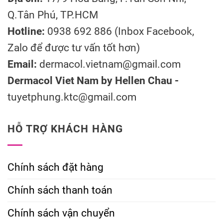
Q.Tân Phú, TP.HCM
Hotline:
0938 692 886 (Inbox Facebook,
Zalo để được tư vấn tốt hơn)
Email:
dermacol.vietnam@gmail.com
Dermacol Viet Nam by Hellen Chau -
tuyetphung.ktc@gmail.com
HỖ TRỢ KHÁCH HÀNG
Chính sách đặt hàng
Chính sách thanh toán
Chính sách vận chuyển