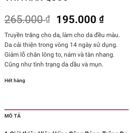
265.000
195.000
₫
₫
Truyền trắng cho da, làm cho da đều màu.
Da cải thiện trong vòng 14 ngày sử dụng.
Giảm lỗ chân lông to, nám và tàn nhang.
Cũng như tình trạng da dầu và mụn.
Hết hàng
MÔ TẢ