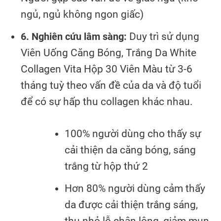
ngủ, ngủ không ngon giấc)
6. Nghiên cứu lâm sàng:
Duy trì sử dụng
Viên Uống Căng Bóng, Trắng Da White
Collagen Vita Hộp 30 Viên Màu từ 3-6
tháng tuỳ theo vấn đề của da và độ tuổi
để có sự hấp thu collagen khác nhau.
100% người dùng cho thấy sự
cải thiện da căng bóng, sáng
trắng từ hộp thứ 2
Hơn 80% người dùng cảm thấy
da được cải thiện trắng sáng,