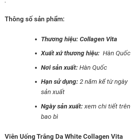
.
Thông số sản phẩm:
Thương hiệu: Collagen Vita
Xuất xứ thương hiệu:
Hàn Quốc
Nơi sản xuất:
Hàn Quốc
Hạn sử dụng:
2 năm kể từ ngày
sản xuất
Ngày sản xuất:
xem chi tiết trên
bao bì
Viên Uống Trắng Da White Collagen Vita