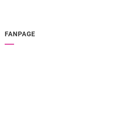
FANPAGE