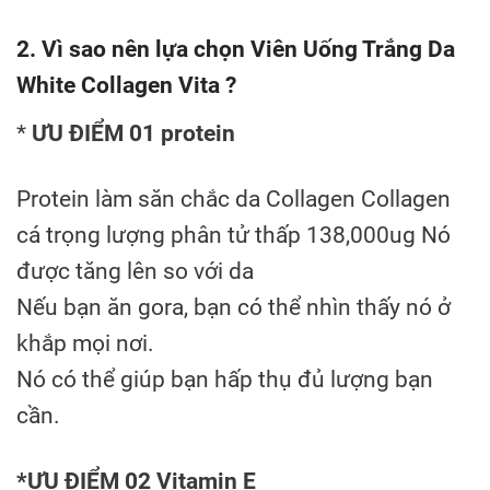
2. Vì sao nên lựa chọn Viên Uống Trắng Da
White Collagen Vita ?
*
ƯU ĐIỂM 01 protein
Protein làm săn chắc da Collagen Collagen
cá trọng lượng phân tử thấp 138,000ug Nó
được tăng lên so với da
Nếu bạn ăn gora, bạn có thể nhìn thấy nó ở
khắp mọi nơi.
Nó có thể giúp bạn hấp thụ đủ lượng bạn
cần.
*ƯU ĐIỂM 02 Vitamin E