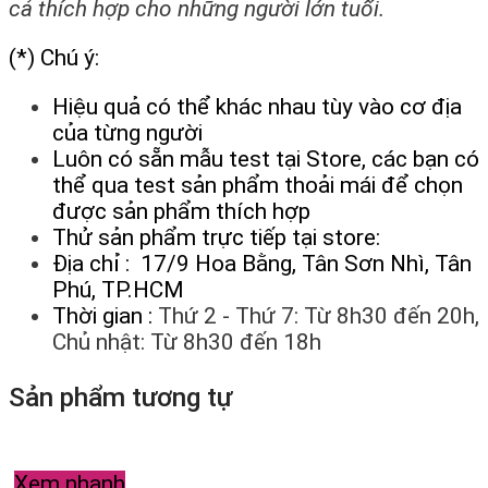
cả thích hợp cho những người lớn tuổi.
(*) Chú ý:
Hiệu quả có thể khác nhau tùy vào cơ địa
của từng người
Luôn có sẵn mẫu test tại Store, các bạn có
thể qua test sản phẩm thoải mái để chọn
được sản phẩm thích hợp
Thử sản phẩm trực tiếp tại store:
Địa chỉ : 17/9 Hoa Bằng, Tân Sơn Nhì, Tân
Phú, TP.HCM
Thời gian :
Thứ 2 - Thứ 7: Từ 8h30 đến 20h,
Chủ nhật: Từ 8h30 đến 18h
Sản phẩm tương tự
Xem nhanh