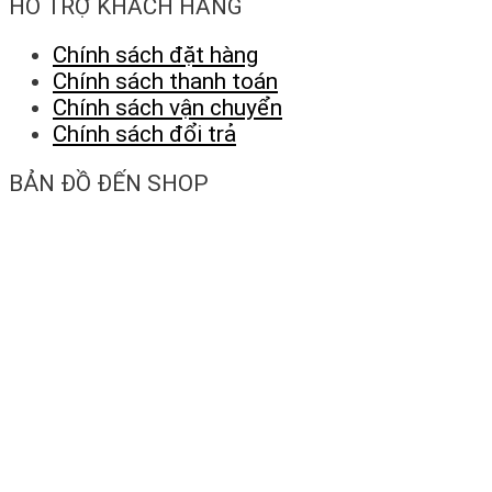
HỖ TRỢ KHÁCH HÀNG
Chính sách đặt hàng
Chính sách thanh toán
Chính sách vận chuyển
Chính sách đổi trả
BẢN ĐỒ ĐẾN SHOP