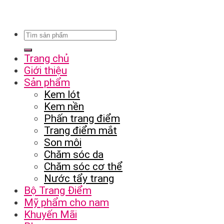
Trang chủ
Giới thiệu
Sản phẩm
Kem lót
Kem nền
Phấn trang điểm
Trang điểm mắt
Son môi
Chăm sóc da
Chăm sóc cơ thể
Nước tẩy trang
Bộ Trang Điểm
Mỹ phẩm cho nam
Khuyến Mãi