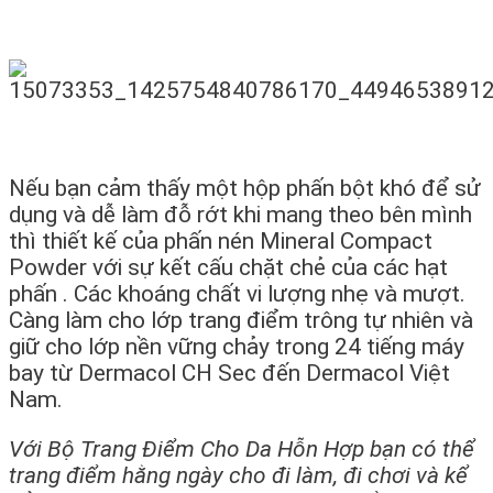
Nếu bạn cảm thấy một hộp phấn bột khó để sử
dụng và dễ làm đỗ rớt khi mang theo bên mình
thì thiết kế của phấn nén Mineral Compact
Powder với sự kết cấu chặt chẻ của các hạt
phấn . Các khoáng chất vi lượng nhẹ và mượt.
Càng làm cho lớp trang điểm trông tự nhiên và
giữ cho lớp nền vững chảy trong 24 tiếng máy
bay từ Dermacol CH Sec đến Dermacol Việt
Nam.
Với Bộ Trang Điểm Cho Da Hỗn Hợp bạn có thể
trang điểm hằng ngày cho đi làm, đi chơi và kể