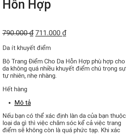
Hỗn Hợp
790.000
₫
711.000
₫
Da ít khuyết điểm
Bộ Trang Điểm Cho Da Hỗn Hợp phù hợp cho
da không quá nhiều khuyết điểm chú trọng sự
tự nhiên, nhẹ nhàng.
Hết hàng
Mô tả
Nếu bạn có thể xác định làn da của bạn thuộc
loại da gì thì việc chăm sóc kể cả việc trang
điểm sẽ không còn là quá phức tạp. Khi xác