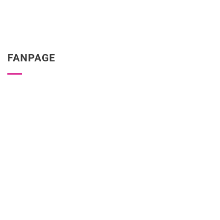
FANPAGE