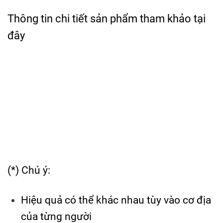
Thông tin chi tiết sản phẩm tham khảo
tại
đây
(*) Chú ý:
Hiệu quả có thể khác nhau tùy vào cơ địa
của từng người