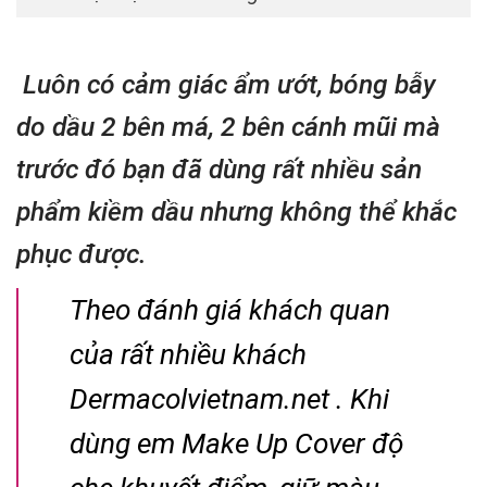
Luôn có cảm giác ẩm ướt, bóng bẫy
do dầu 2 bên má, 2 bên cánh mũi mà
trước đó bạn đã dùng rất nhiều sản
phẩm kiềm dầu nhưng không thể khắc
phục được.
Theo đánh giá khách quan
của rất nhiều khách
Dermacolvietnam.net . Khi
dùng em Make Up Cover độ