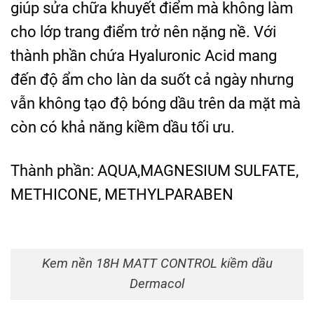
giúp sửa chữa khuyết điểm mà không làm
cho lớp trang điểm trở nên nặng nề. Với
thành phần chứa Hyaluronic Acid mang
đến độ ẩm cho làn da suốt cả ngày nhưng
vẫn không tạo độ bóng dầu trên da mặt mà
còn có khả năng kiềm dầu tối ưu.
Thành phần: AQUA,MAGNESIUM SULFATE,
METHICONE, METHYLPARABEN
Kem nền 18H MATT CONTROL kiềm dầu
Dermacol