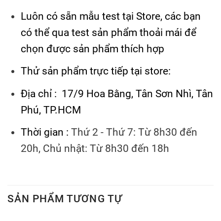
Luôn có sẵn mẫu test tại Store, các bạn
có thể qua test sản phẩm thoải mái để
chọn được sản phẩm thích hợp
Thử sản phẩm trực tiếp tại store:
Địa chỉ : 17/9 Hoa Bằng, Tân Sơn Nhì, Tân
Phú, TP.HCM
Thời gian :
Thứ 2 - Thứ 7: Từ 8h30 đến
20h, Chủ nhật: Từ 8h30 đến 18h
SẢN PHẨM TƯƠNG TỰ