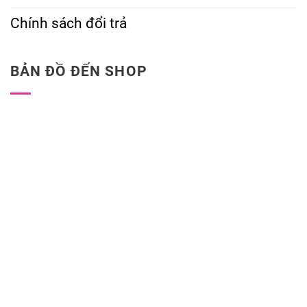
Chính sách đổi trả
BẢN ĐỒ ĐẾN SHOP