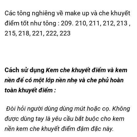
Các tông nghiêng về make up và che khuyết
điểm tốt như tông : 209. 210, 211, 212, 213 ,
215, 218, 221, 222, 223
Cách sử dụng
Kem che khuyết điểm và kem
nền để có một lớp nền nhẹ và che phủ hoàn
toàn khuyết điểm :
Đòi hỏi người dùng dùng mút hoặc cọ. Không
được dùng tay là yêu cầu bắt buộc cho kem
nền kem che khuyết điểm đậm đặc này.