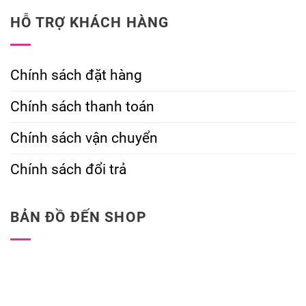
HỖ TRỢ KHÁCH HÀNG
Chính sách đặt hàng
Chính sách thanh toán
Chính sách vận chuyển
Chính sách đổi trả
BẢN ĐỒ ĐẾN SHOP