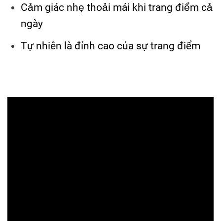
Cảm giác nhẹ thoải mái khi trang điểm cả
ngày
Tự nhiên là đỉnh cao của sự trang điểm