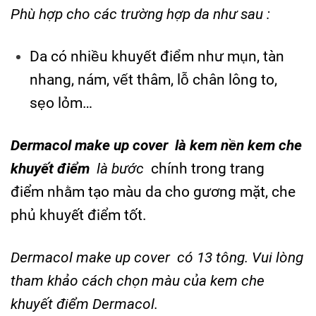
Phù hợp cho các trường hợp da như sau :
Da có nhiều khuyết điểm như mụn, tàn
nhang, nám, vết thâm, lỗ chân lông to,
sẹo lỏm…
Dermacol make up cover là kem nền kem che
khuyết điểm
là bước
chính trong trang
điểm nhằm tạo màu da cho gương mặt, che
phủ khuyết điểm tốt.
Dermacol make up cover có 13 tông. Vui lòng
tham khảo cách chọn màu của kem che
khuyết điểm Dermacol.