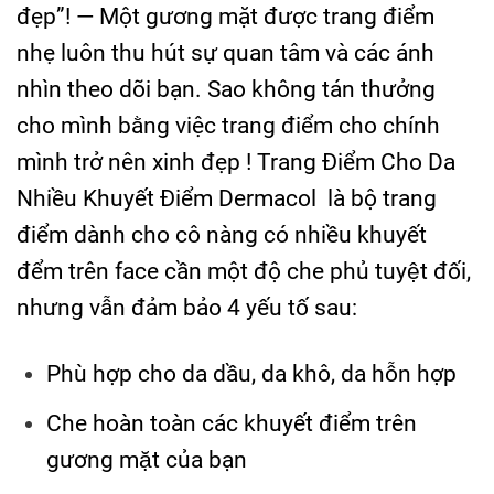
đẹp”! — Một gương mặt được trang điểm
nhẹ luôn thu hút sự quan tâm và các ánh
nhìn theo dõi bạn. Sao không tán thưởng
cho mình bằng việc trang điểm cho chính
mình trở nên xinh đẹp ! Trang Điểm Cho Da
Nhiều Khuyết Điểm Dermacol
là bộ trang
điểm dành cho cô nàng có nhiều khuyết
đểm trên face cần một độ che phủ tuyệt đối,
nhưng vẫn đảm bảo 4 yếu tố sau:
Phù hợp cho da dầu, da khô, da hỗn hợp
Che hoàn toàn các khuyết điểm trên
gương mặt của bạn