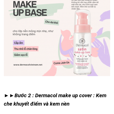
►►Bước 2 : Dermacol make up cover : Kem
che khuyết điểm và kem nền