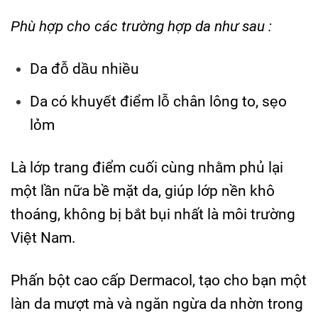
Phù hợp cho các trường hợp da như sau :
Da đỗ dầu nhiều
Da có khuyết điểm lỗ chân lông to, sẹo
lỏm
Là lớp trang điểm cuối cùng nhằm phủ lại
một lần nữa bề mặt da, giúp lớp nền khô
thoáng, không bị bắt bụi nhất là môi trường
Việt Nam.
Phấn bột cao cấp Dermacol, tạo cho bạn một
làn da mượt mà và ngăn ngừa da nhờn trong