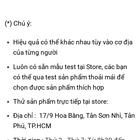
(*) Chú ý:
Hiệu quả có thể khác nhau tùy vào cơ địa
của từng người
Luôn có sẵn mẫu test tại Store, các bạn
có thể qua test sản phẩm thoải mái để
chọn được sản phẩm thích hợp
Thử sản phẩm trực tiếp tại store:
Địa chỉ : 17/9 Hoa Bằng, Tân Sơn Nhì, Tân
Phú, TP.HCM