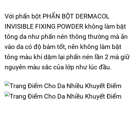
Với phấn bột PHẤN BỘT DERMACOL
INVISIBLE FIXING POWDER không làm bật
tông da như phấn nén thông thường mà ăn
vào da có độ bám tốt, nên không làm bật
tông màu khi dậm lại phấn nén lần 2 mà giữ
nguyên màu sắc của lớp như lúc đầu.