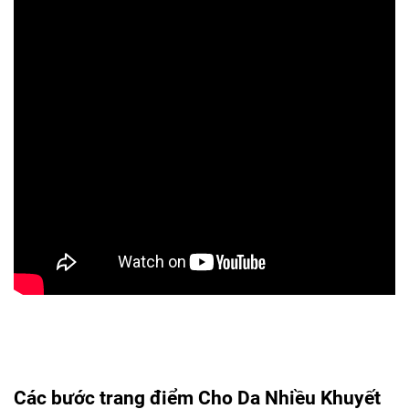
Các bước trang điểm Cho Da Nhiều Khuyết