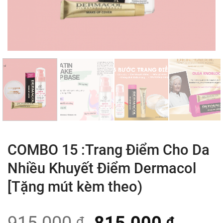
COMBO 15 :Trang Điểm Cho Da
Nhiều Khuyết Điểm Dermacol
[Tặng mút kèm theo)
₫
₫