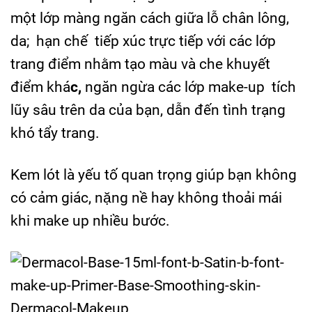
một lớp màng ngăn cách giữa lỗ chân lông,
da; hạn chế tiếp xúc trực tiếp với các lớp
trang điểm nhằm tạo màu và che khuyết
điểm khá
c,
ngăn ngừa các lớp make-up tích
lũy sâu trên da của bạn, dẫn đến tình trạng
khó tẩy trang.
Kem lót là yếu tố quan trọng giúp bạn không
có cảm giác, nặng nề hay không thoải mái
khi make up nhiều bước.