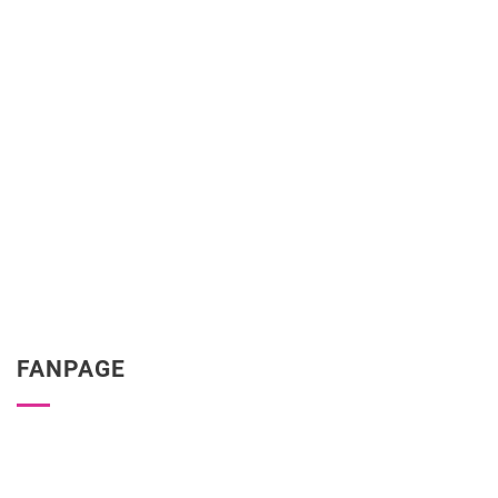
FANPAGE