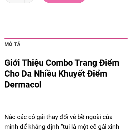
MÔ TẢ
Giới Thiệu Combo Trang Điểm
Cho Da Nhiều Khuyết Điểm
Dermacol
Nào các cô gái thay đổi vẻ bề ngoài của
mình để khẳng định “tui là một cô gái xinh