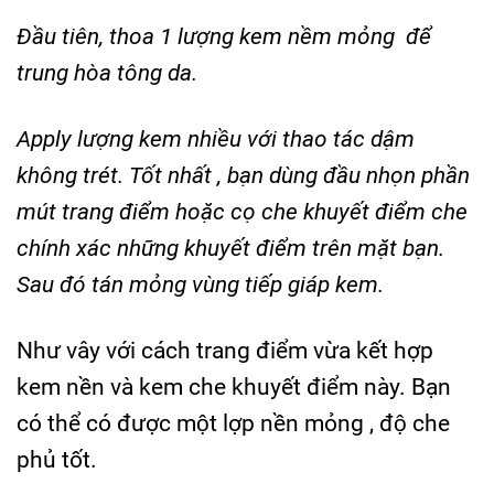
Đầu tiên, thoa 1 lượng kem nềm mỏng để
trung hòa tông da.
Apply lượng kem nhiều với thao tác dậm
không trét. Tốt nhất , bạn dùng đầu nhọn phần
mút trang điểm hoặc cọ che khuyết điểm che
chính xác những khuyết điểm trên mặt bạn.
Sau đó tán mỏng vùng tiếp giáp kem.
Như vây với cách trang điểm vừa kết hợp
kem nền và kem che khuyết điểm này. Bạn
có thể có được một lợp nền mỏng , độ che
phủ tốt.