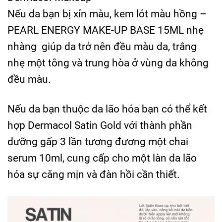
Nếu da bạn bị xỉn màu, kem lót màu hồng –
PEARL ENERGY MAKE-UP BASE 15ML
nhẹ
nhàng giúp da trở nên đều màu da, trắng
nhẹ một tông và trung hòa ở vùng da không
đều màu.
Nếu da bạn thuộc da lão hóa bạn có thể kết
hợp
Dermacol Satin Gold
với thành phần
dưỡng gấp 3 lần tương đương một chai
serum 10ml, cung cấp cho một làn da lão
hóa sự căng mịn và đàn hồi cần thiết.