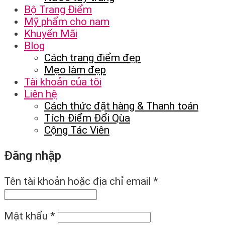
Bộ Trang Điểm
Mỹ phẩm cho nam
Khuyến Mãi
Blog
Cách trang điểm đẹp
Mẹo làm đẹp
Tài khoản của tôi
Liên hệ
Cách thức đặt hàng & Thanh toán
Tích Điểm Đổi Qùa
Cộng Tác Viên
Đăng nhập
Tên tài khoản hoặc địa chỉ email
*
Mật khẩu
*