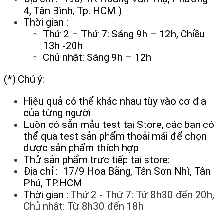
4, Tân Bình, Tp. HCM )
Thời gian :
Thứ 2 – Thứ 7: Sáng 9h – 12h, Chiều
13h -20h
Chủ nhật: Sáng 9h – 12h
(*) Chú ý:
Hiệu quả có thể khác nhau tùy vào cơ địa
của từng người
Luôn có sẵn mẫu test tại Store, các bạn có
thể qua test sản phẩm thoải mái để chọn
được sản phẩm thích hợp
Thử sản phẩm trực tiếp tại store:
Địa chỉ : 17/9 Hoa Bằng, Tân Sơn Nhì, Tân
Phú, TP.HCM
Thời gian :
Thứ 2 - Thứ 7: Từ 8h30 đến 20h,
Chủ nhật: Từ 8h30 đến 18h