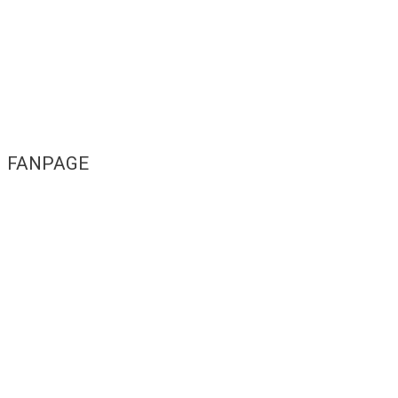
FANPAGE