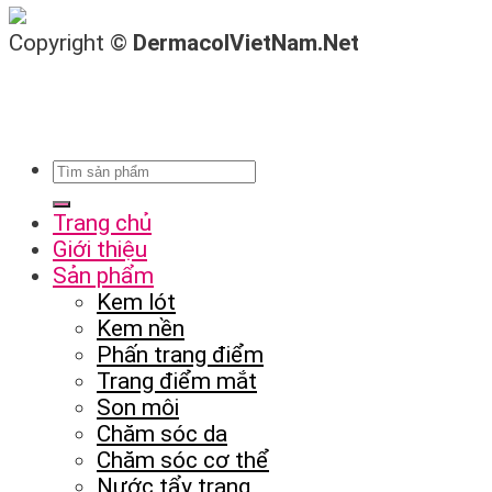
Copyright ©
DermacolVietNam.Net
Trang chủ
Giới thiệu
Sản phẩm
Kem lót
Kem nền
Phấn trang điểm
Trang điểm mắt
Son môi
Chăm sóc da
Chăm sóc cơ thể
Nước tẩy trang