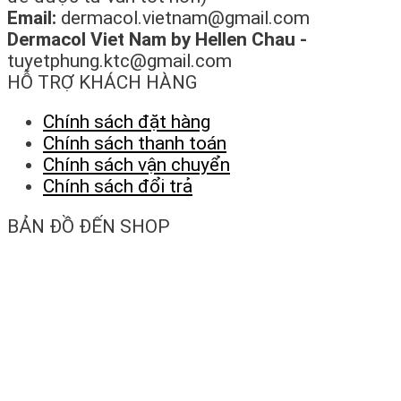
Email:
dermacol.vietnam@gmail.com
Dermacol Viet Nam by Hellen Chau -
tuyetphung.ktc@gmail.com
HỖ TRỢ KHÁCH HÀNG
Chính sách đặt hàng
Chính sách thanh toán
Chính sách vận chuyển
Chính sách đổi trả
BẢN ĐỒ ĐẾN SHOP