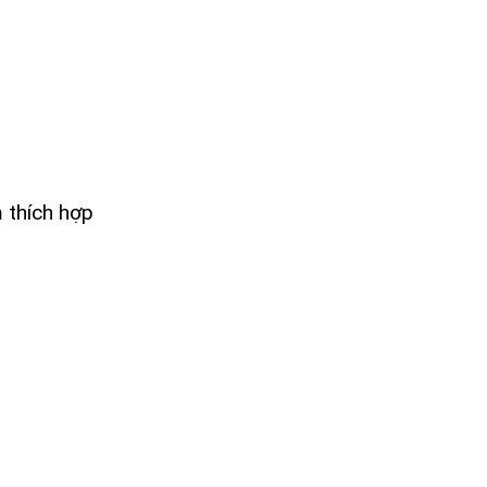
 thích hợp