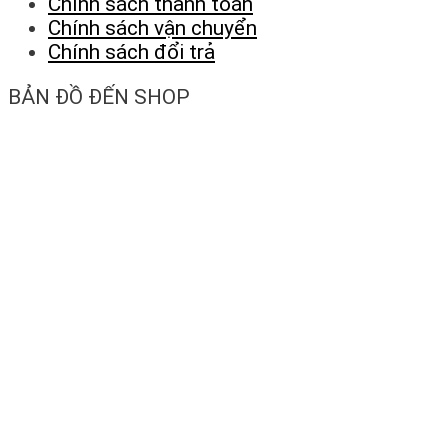
Chính sách thanh toán
Chính sách vận chuyển
Chính sách đổi trả
BẢN ĐỒ ĐẾN SHOP