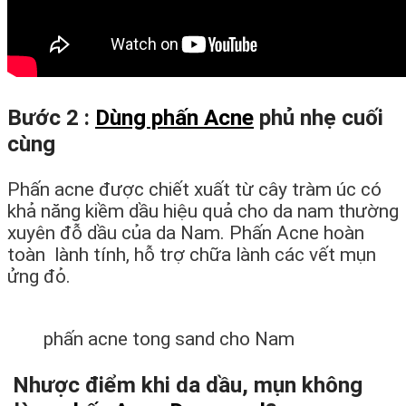
Bước 2 :
Dùng phấn Acne
phủ nhẹ cuối
cùng
Phấn acne được chiết xuất từ cây tràm úc có
khả năng kiềm dầu hiệu quả cho da nam thường
xuyên đỗ dầu của da Nam. Phấn Acne hoàn
toàn lành tính, hỗ trợ chữa lành các vết mụn
ửng đỏ.
phấn acne tong sand cho Nam
Nhược điểm khi da dầu, mụn không