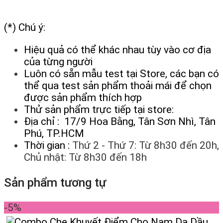
(*) Chú ý:
Hiệu quả có thể khác nhau tùy vào cơ địa
của từng người
Luôn có sẵn mẫu test tại Store, các bạn có
thể qua test sản phẩm thoải mái để chọn
được sản phẩm thích hợp
Thử sản phẩm trực tiếp tại store:
Địa chỉ : 17/9 Hoa Bằng, Tân Sơn Nhì, Tân
Phú, TP.HCM
Thời gian :
Thứ 2 - Thứ 7: Từ 8h30 đến 20h,
Chủ nhật: Từ 8h30 đến 18h
Sản phẩm tương tự
-5%