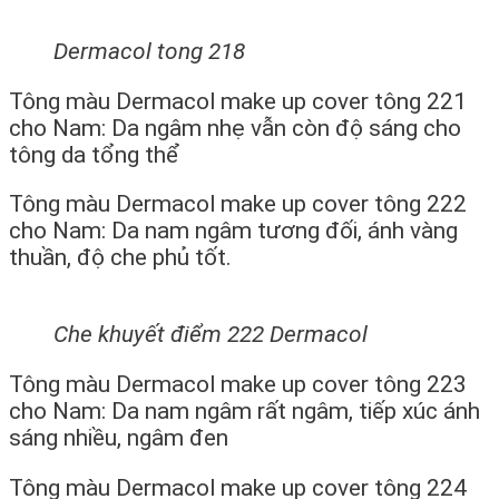
Dermacol tong 218
Tông màu Dermacol make up cover tông 221
cho Nam: Da ngâm nhẹ vẫn còn độ sáng cho
tông da tổng thể
Tông màu Dermacol make up cover tông 222
cho Nam: Da nam ngâm tương đối, ánh vàng
thuần, độ che phủ tốt.
Che khuyết điểm 222 Dermacol
Tông màu Dermacol make up cover tông 223
cho Nam: Da nam ngâm rất ngâm, tiếp xúc ánh
sáng nhiều, ngâm đen
Tông màu Dermacol make up cover tông 224