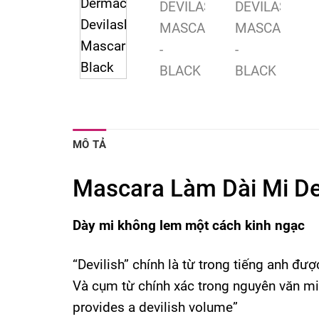
MÔ TẢ
Mascara Làm Dài Mi De
Dày mi không lem một cách kinh ngạc
“Devilish” chính là từ trong tiếng anh đượ
Và cụm từ chính xác trong nguyên văn 
provides a devilish volume”