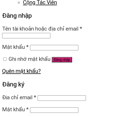
Cộng Tác Viên
Đăng nhập
Tên tài khoản hoặc địa chỉ email
*
Mật khẩu
*
Ghi nhớ mật khẩu
Đăng nhập
Quên mật khẩu?
Đăng ký
Địa chỉ email
*
Mật khẩu
*