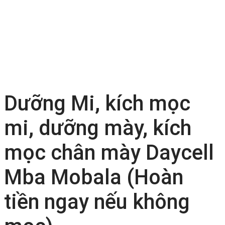
Dưỡng Mi, kích mọc
mi, dưỡng mày, kích
mọc chân mày Daycell
Mba Mobala (Hoàn
tiền ngay nếu không