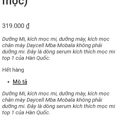
mọc)
319.000
₫
Dưỡng Mi, kích mọc mi, dưỡng mày, kích mọc
chân mày Daycell Mba Mobala không phải
dưỡng mi. Đây là dòng serum kích thích mọc mi
top 1 của Hàn Quốc.
Hết hàng
Mô tả
Dưỡng Mi, kích mọc mi, dưỡng mày, kích mọc
chân mày Daycell Mba Mobala không phải
dưỡng mi. Đây là dòng serum kích thích mọc mi
top 1 của Hàn Quốc.