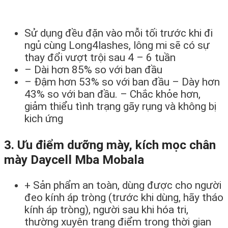
Sử dụng đều đặn vào mỗi tối trước khi đi
ngủ cùng Long4lashes, lông mi sẽ có sự
thay đổi vượt trội sau 4 – 6 tuần
– Dài hơn 85% so với ban đầu
– Đậm hơn 53% so với ban đầu – Dày hơn
43% so với ban đầu. – Chắc khỏe hơn,
giảm thiểu tình trạng gãy rụng và không bị
kich ứng
3. Ưu điểm dưỡng mày, kích mọc chân
mày Daycell Mba Mobala
+ Sản phẩm an toàn, dùng được cho người
đeo kính áp tròng (trước khi dùng, hãy tháo
kính áp tròng), người sau khi hóa tri,
thường xuyên trang điểm trong thời gian