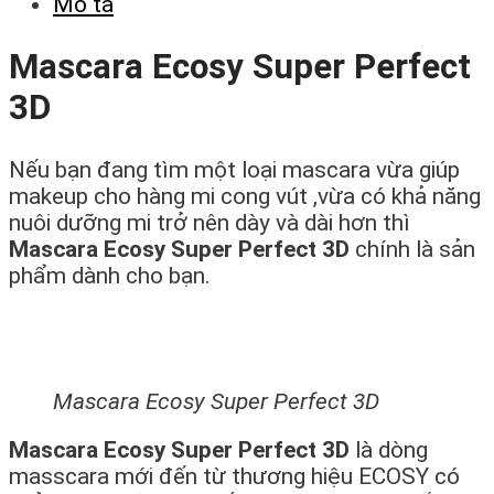
Mô tả
Mascara Ecosy Super Perfect
3D
Nếu bạn đang tìm một loại mascara vừa giúp
makeup cho hàng mi cong vút ,vừa có khả năng
nuôi dưỡng mi trở nên dày và dài hơn thì
Mascara Ecosy Super Perfect 3D
chính là sản
phẩm dành cho bạn.
Mascara Ecosy Super Perfect 3D
Mascara Ecosy Super Perfect 3D
là dòng
masscara mới đến từ thương hiệu ECOSY có