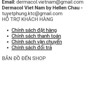
Email:
dermacol.vietnam@gmail.com
Dermacol Viet Nam by Hellen Chau -
tuyetphung.ktc@gmail.com
HỖ TRỢ KHÁCH HÀNG
Chính sách đặt hàng
Chính sách thanh toán
Chính sách vận chuyển
Chính sách đổi trả
BẢN ĐỒ ĐẾN SHOP