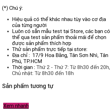
(*) Chú ý:
Hiệu quả có thể khác nhau tùy vào cơ địa
của từng người
Luôn có sẵn mẫu test tại Store, các bạn có
thể qua test sản phẩm thoải mái để chọn
được sản phẩm thích hợp
Thử sản phẩm trực tiếp tại store:
Địa chỉ : 17/9 Hoa Bằng, Tân Sơn Nhì, Tân
Phú, TP.HCM
Thời gian :
Thứ 2 - Thứ 7: Từ 8h30 đến 20h,
Chủ nhật: Từ 8h30 đến 18h
Sản phẩm tương tự
Xem nhanh