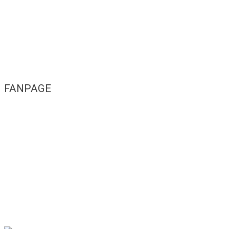
FANPAGE