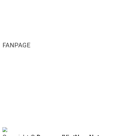
FANPAGE