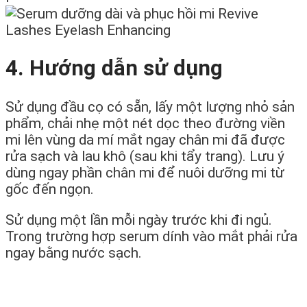
4. Hướng dẫn sử dụng
Sử dụng đầu cọ có sẵn, lấy một lượng nhỏ sản
phẩm, chải nhẹ một nét dọc theo đường viền
mi lên vùng da mí mắt ngay chân mi đã được
rửa sạch và lau khô (sau khi tẩy trang). Lưu ý
dùng ngay phần chân mi để nuôi dưỡng mi từ
gốc đến ngọn.
Sử dụng một lần mỗi ngày trước khi đi ngủ.
Trong trường hợp serum dính vào mắt phải rửa
ngay bằng nước sạch.