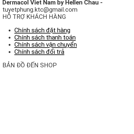
Dermacol Viet Nam by Hellen Chau -
tuyetphung.ktc@gmail.com
HỖ TRỢ KHÁCH HÀNG
Chính sách đặt hàng
Chính sách thanh toán
Chính sách vận chuyển
Chính sách đổi trả
BẢN ĐỒ ĐẾN SHOP