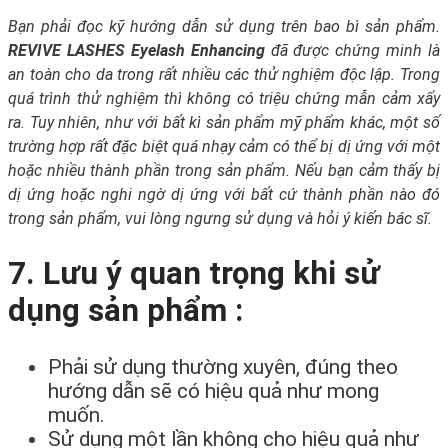
Bạn phải đọc kỹ hướng dẫn sử dụng trên bao bì sản phẩm.
REVIVE LASHES Eyelash Enhancing
đã được chứng minh là
an toàn cho da trong rất nhiều các thử nghiệm độc lập. Trong
quá trình thử nghiệm thì không có triệu chứng mẫn cảm xẩy
ra. Tuy nhiên, như với bất kì sản phẩm mỹ phẩm khác, một số
trường hợp rất đặc biệt quá nhạy cảm có thể bị dị ứng với một
hoặc nhiều thành phần trong sản phẩm. Nếu bạn cảm thấy bị
dị ứng hoặc nghi ngờ dị ứng với bất cứ thành phần nào đó
trong sản phẩm, vui lòng ngưng sử dụng và hỏi ý kiến bác sĩ.
7. Lưu ý quan trọng khi sử
dụng sản phẩm :
Phải sử dụng thường xuyên, đúng theo
hướng dẫn sẽ có hiệu quả như mong
muốn.
Sử dụng một lần không cho hiệu quả như