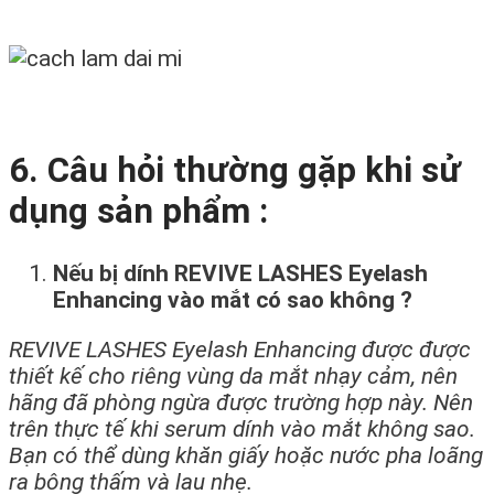
6. Câu hỏi thường gặp khi sử
dụng sản phẩm :
Nếu bị dính REVIVE LASHES Eyelash
Enhancing vào mắt có sao không ?
REVIVE LASHES Eyelash Enhancing được được
thiết kế cho riêng vùng da mắt nhạy cảm, nên
hãng đã phòng ngừa được trường hợp này. Nên
trên thực tế khi serum dính vào mắt không sao.
Bạn có thể dùng khăn giấy hoặc nước pha loãng
ra bông thấm và lau nhẹ.