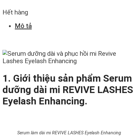
Hết hàng
Mô tả
1. Giới thiệu sản phẩm
Serum
dưỡng dài mi REVIVE LASHES
Eyelash Enhancing.
Serum làm dài mi REVIVE LASHES Eyelash Enhancing