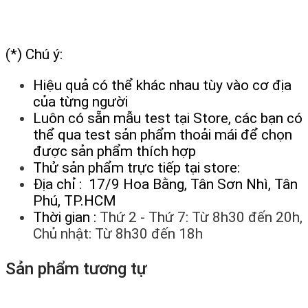
(*) Chú ý:
Hiệu quả có thể khác nhau tùy vào cơ địa
của từng người
Luôn có sẵn mẫu test tại Store, các bạn có
thể qua test sản phẩm thoải mái để chọn
được sản phẩm thích hợp
Thử sản phẩm trực tiếp tại store:
Địa chỉ : 17/9 Hoa Bằng, Tân Sơn Nhì, Tân
Phú, TP.HCM
Thời gian :
Thứ 2 - Thứ 7: Từ 8h30 đến 20h,
Chủ nhật: Từ 8h30 đến 18h
Sản phẩm tương tự