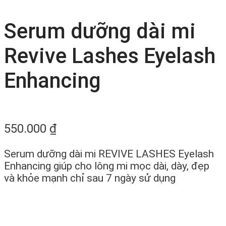
Serum dưỡng dài mi
Revive Lashes Eyelash
Enhancing
550.000
₫
Serum dưỡng dài mi REVIVE LASHES Eyelash
Enhancing giúp cho lông mi mọc dài, dày, đẹp
và khỏe mạnh chỉ sau 7 ngày sử dụng