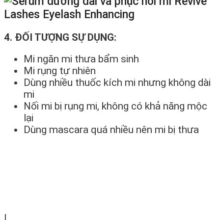
4. ĐỐI TƯỢNG SỰ DỤNG:
Mi ngăn mi thưa bẩm sinh
Mi rụng tự nhiên
Dùng nhiều thuốc kích mi nhưng không dài
mi
Nối mi bị rụng mi, không có khả năng mộc
lại
Dùng mascara quá nhiều nên mi bị thưa
l