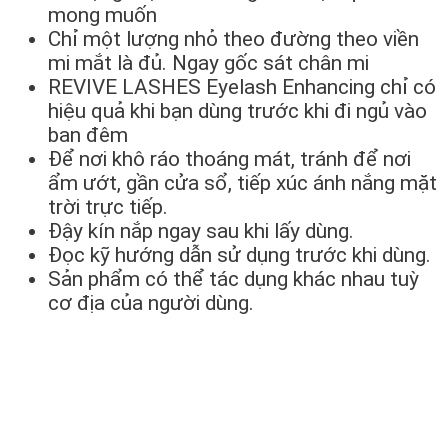
mong muốn
Chỉ một lượng nhỏ theo đường theo viền
mi mắt là đủ. Ngay gốc sát chân mi
REVIVE LASHES Eyelash Enhancing chỉ có
hiệu quả khi bạn dùng trước khi đi ngủ vào
ban đêm
Để nơi khô ráo thoáng mát, tránh để nơi
ẩm ướt, gần cửa sổ, tiếp xúc ánh nắng mặt
trời trực tiếp.
Đậy kín nắp ngay sau khi lấy dùng.
Đọc kỹ hướng dẫn sử dụng trước khi dùng.
Sản phẩm có thể tác dụng khác nhau tuỳ
cơ địa của người dùng.