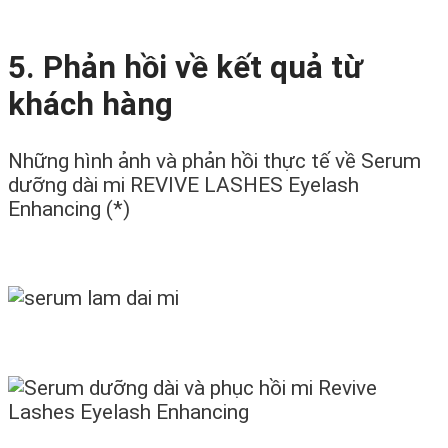
5. Phản hồi về kết quả từ
khách hàng
Những hình ảnh và phản hồi thực tế về Serum
dưỡng dài mi REVIVE LASHES Eyelash
Enhancing (*)