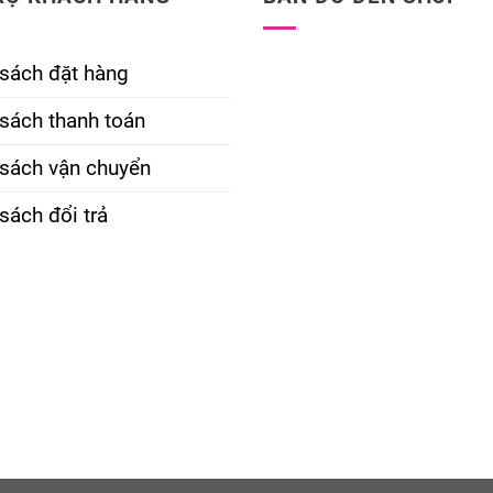
 sách đặt hàng
sách thanh toán
 sách vận chuyển
sách đổi trả