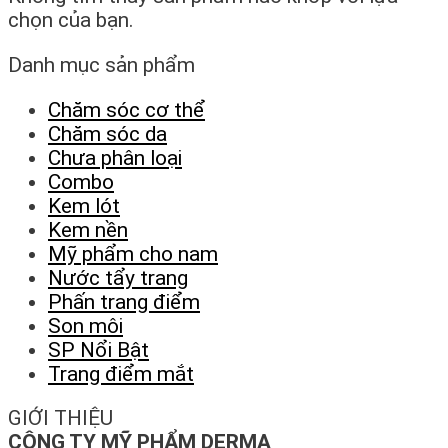
chọn của bạn.
Danh mục sản phẩm
Chăm sóc cơ thể
Chăm sóc da
Chưa phân loại
Combo
Kem lót
Kem nền
Mỹ phẩm cho nam
Nước tẩy trang
Phấn trang điểm
Son môi
SP Nổi Bật
Trang điểm mắt
GIỚI THIỆU
CÔNG TY MỸ PHẨM DERMA