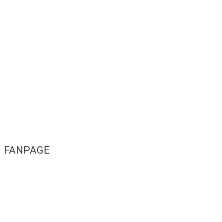
FANPAGE