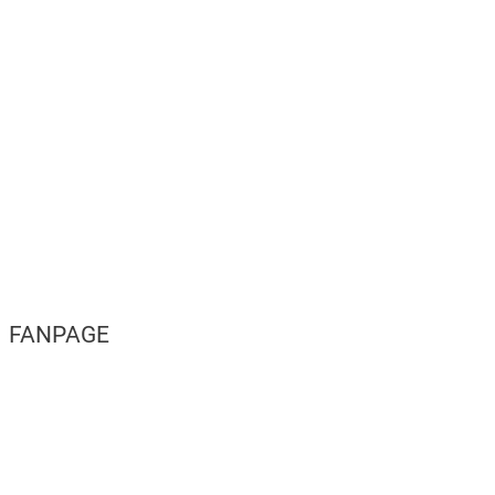
FANPAGE