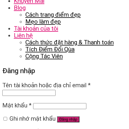
Khuyến Mãi
Blog
Cách trang điểm đẹp
Mẹo làm đẹp
Tài khoản của tôi
Liên hệ
Cách thức đặt hàng & Thanh toán
Tích Điểm Đổi Qùa
Cộng Tác Viên
Đăng nhập
Tên tài khoản hoặc địa chỉ email
*
Mật khẩu
*
Ghi nhớ mật khẩu
Đăng nhập