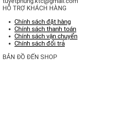
tuyetphung.ktc@gmail.com
HỖ TRỢ KHÁCH HÀNG
Chính sách đặt hàng
Chính sách thanh toán
Chính sách vận chuyển
Chính sách đổi trả
BẢN ĐỒ ĐẾN SHOP