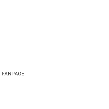
FANPAGE