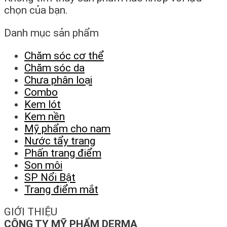
chọn của bạn.
Danh mục sản phẩm
Chăm sóc cơ thể
Chăm sóc da
Chưa phân loại
Combo
Kem lót
Kem nền
Mỹ phẩm cho nam
Nước tẩy trang
Phấn trang điểm
Son môi
SP Nổi Bật
Trang điểm mắt
GIỚI THIỆU
CÔNG TY MỸ PHẨM DERMA