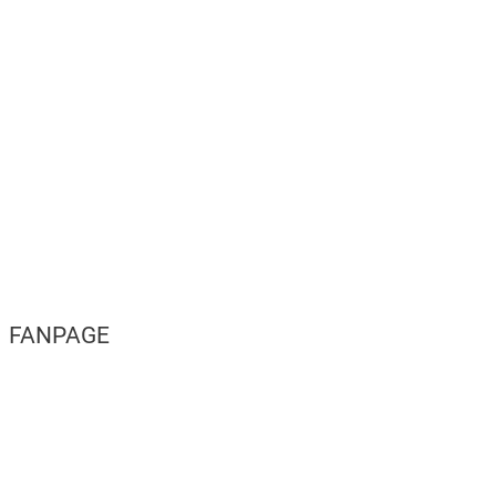
FANPAGE