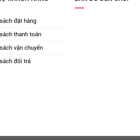
 sách đặt hàng
sách thanh toán
 sách vận chuyển
sách đổi trả