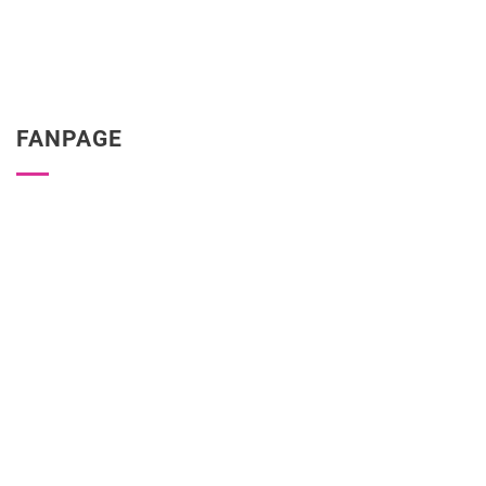
FANPAGE