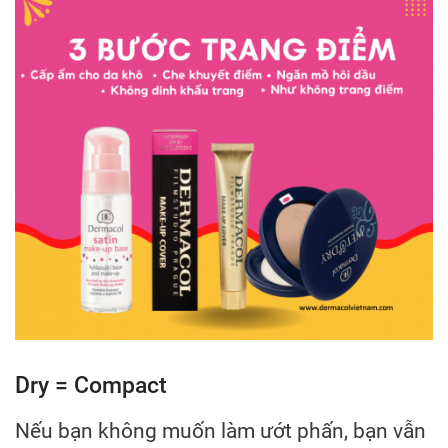
Dry = Compact
Nếu bạn không muốn làm ướt phấn, bạn vẫn