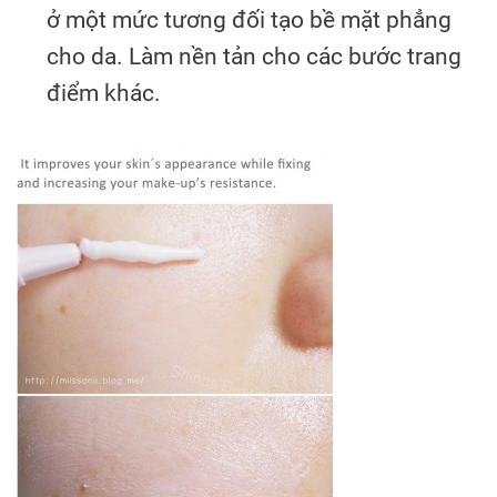
ở một mức tương đối tạo bề mặt phẳng
cho da. Làm nền tản cho các bước trang
điểm khác.