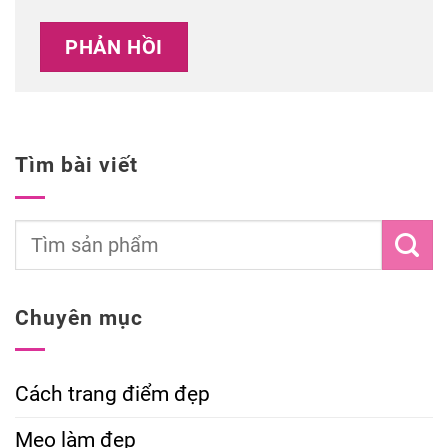
Tìm bài viết
Chuyên mục
Cách trang điểm đẹp
Mẹo làm đẹp