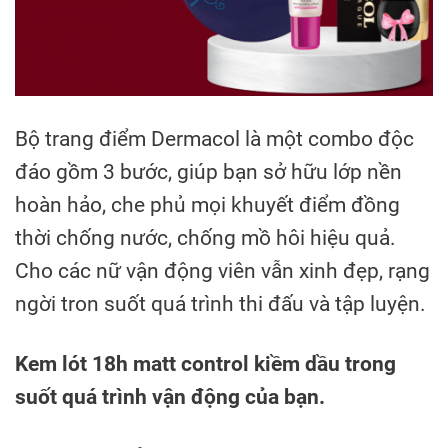
Bộ trang điểm Dermacol là một combo độc
đáo gồm 3 bước, giúp bạn sở hữu lớp nền
hoàn hảo, che phủ mọi khuyết điểm đồng
thời chống nước, chống mồ hôi hiệu quả.
Cho các nữ vận động viên vẫn xinh đẹp, rạng
ngời tron suốt quá trình thi đấu và tập luyện.
Kem lót 18h matt control kiềm dầu trong
suốt quá trình vận động của bạn.