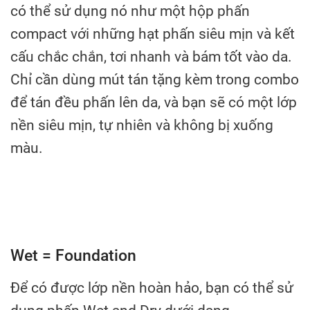
có thể sử dụng nó như một hộp phấn
compact với những hạt phấn siêu mịn và kết
cấu chắc chắn, tơi nhanh và bám tốt vào da.
Chỉ cần dùng mút tán tặng kèm trong combo
để tán đều phấn lên da, và bạn sẽ có một lớp
nền siêu mịn, tự nhiên và không bị xuống
màu.
Wet = Foundation
Để có được lớp nền hoàn hảo, bạn có thể sử