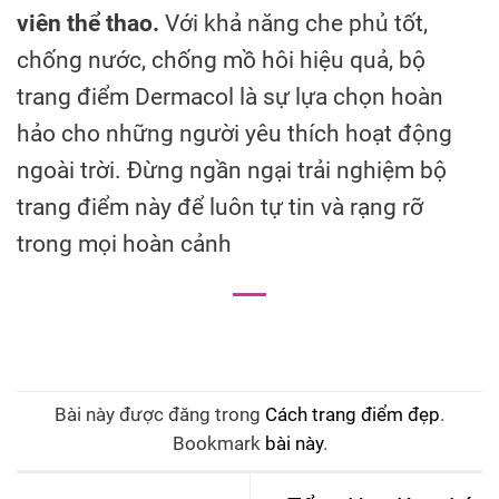
viên thể thao.
Với khả năng che phủ tốt,
chống nước, chống mồ hôi hiệu quả, bộ
trang điểm Dermacol là sự lựa chọn hoàn
hảo cho những người yêu thích hoạt động
ngoài trời. Đừng ngần ngại trải nghiệm bộ
trang điểm này để luôn tự tin và rạng rỡ
trong mọi hoàn cảnh
Bài này được đăng trong
Cách trang điểm đẹp
.
Bookmark
bài này
.