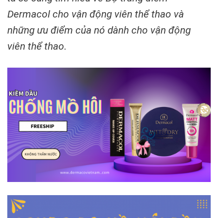
Dermacol cho vận động viên thể thao và
những ưu điểm của nó dành cho vận động
viên thể thao.