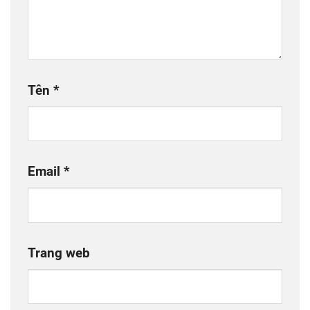
Tên
*
Email
*
Trang web