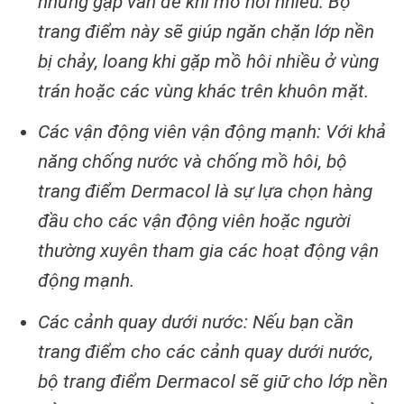
nhưng gặp vấn đề khi mồ hôi nhiều: Bộ
trang điểm này sẽ giúp ngăn chặn lớp nền
bị chảy, loang khi gặp mồ hôi nhiều ở vùng
trán hoặc các vùng khác trên khuôn mặt.
Các vận động viên vận động mạnh: Với khả
năng chống nước và chống mồ hôi, bộ
trang điểm Dermacol là sự lựa chọn hàng
đầu cho các vận động viên hoặc người
thường xuyên tham gia các hoạt động vận
động mạnh.
Các cảnh quay dưới nước: Nếu bạn cần
trang điểm cho các cảnh quay dưới nước,
bộ trang điểm Dermacol sẽ giữ cho lớp nền