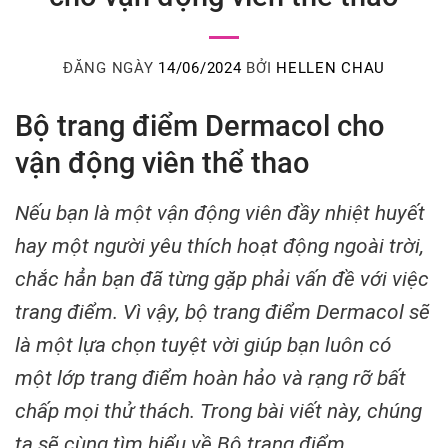
ĐĂNG NGÀY
14/06/2024
BỞI
HELLEN CHAU
Bộ trang điểm Dermacol cho
vận động viên thể thao
Nếu bạn là một vận động viên đầy nhiệt huyết
hay một người yêu thích hoạt động ngoài trời,
chắc hẳn bạn đã từng gặp phải vấn đề với việc
trang điểm. Vì vậy, bộ trang điểm Dermacol sẽ
là một lựa chọn tuyệt vời giúp bạn luôn có
một lớp trang điểm hoàn hảo và rạng rỡ bất
chấp mọi thử thách. Trong bài viết này, chúng
ta sẽ cùng tìm hiểu về Bộ trang điểm