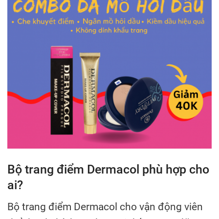
Bộ trang điểm Dermacol phù hợp cho
ai?
Bộ trang điểm Dermacol cho vận động viên