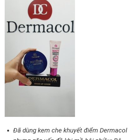
Đã dùng kem che khuyết điểm Dermacol