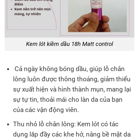
Kem lót kiềm dầu 18h Matt control
Cả ngày không bóng dầu, giúp lỗ chân
lông luôn được thông thoáng, giảm thiểu
sự xuất hiện và hình thành mụn, mang lại
sự tự tin, thoải mái cho làn da của bạn
của các vận động viên.
Thu nhỏ lỗ chân lông: Kem lót có tác
dụng lắp đầy các khe hở, nâng bề mặt da