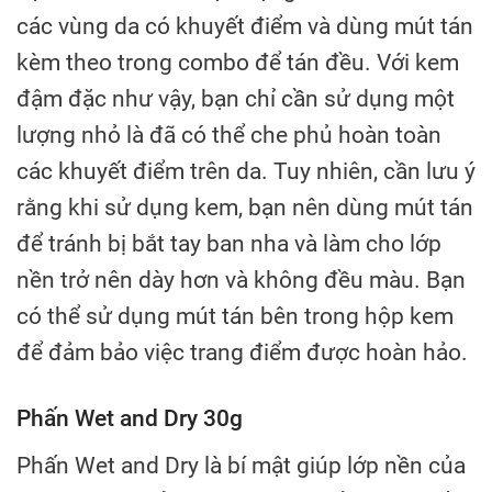
các vùng da có khuyết điểm và dùng mút tán
kèm theo trong combo để tán đều. Với kem
đậm đặc như vậy, bạn chỉ cần sử dụng một
lượng nhỏ là đã có thể che phủ hoàn toàn
các khuyết điểm trên da. Tuy nhiên, cần lưu ý
rằng khi sử dụng kem, bạn nên dùng mút tán
để tránh bị bắt tay ban nha và làm cho lớp
nền trở nên dày hơn và không đều màu. Bạn
có thể sử dụng mút tán bên trong hộp kem
để đảm bảo việc trang điểm được hoàn hảo.
Phấn Wet and Dry 30g
Phấn Wet and Dry là bí mật giúp lớp nền của