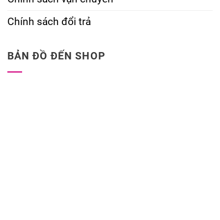
Chính sách đổi trả
BẢN ĐỒ ĐẾN SHOP