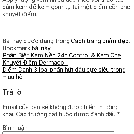
dậm kem để kem gom tụ tại một điểm cần che
khuyết điểm.
Bài này được đăng trong
Cách trang điểm đẹp
.
Bookmark
bài này
.
Phân Biệt Kem Nền 24h Control & Kem Che
Khuyết Điểm Dermacol !
Điểm Danh 3 loại phấn hút dầu cực siêu trong
mua hè.
Trả lời
Email của bạn sẽ không được hiển thị công
khai.
Các trường bắt buộc được đánh dấu
*
Bình luận