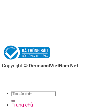
Copyright ©
DermacolVietNam.Net
Trang chủ