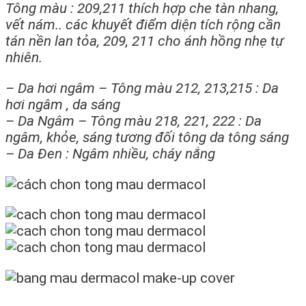
Tông màu : 209,211 thích hợp che tàn nhang,
vết nám.. các khuyết điểm diện tích rộng cần
tán nền lan tỏa, 209, 211 cho ánh hồng nhẹ tự
nhiên.
– Da hơi ngâm – Tông màu 212, 213,215 : Da
hơi ngâm , da sáng
– Da Ngâm – Tông màu 218, 221, 222 : Da
ngâm, khỏe, sáng tương đối tông da tông sáng
– Da Đen : Ngâm nhiều, cháy nắng