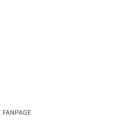
FANPAGE