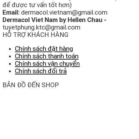
để được tư vấn tốt hơn)
Email:
dermacol.vietnam@gmail.com
Dermacol Viet Nam by Hellen Chau -
tuyetphung.ktc@gmail.com
HỖ TRỢ KHÁCH HÀNG
Chính sách đặt hàng
Chính sách thanh toán
Chính sách vận chuyển
Chính sách đổi trả
BẢN ĐỒ ĐẾN SHOP