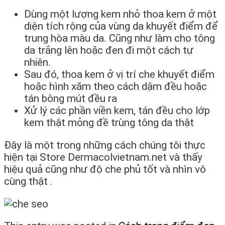
Dùng một lượng kem nhỏ thoa kem ở một
diện tích rộng của vùng da khuyết điểm để
trung hòa màu da. Cũng như làm cho tông
da trắng lên hoặc đen đi một cách tự
nhiên.
Sau đó, thoa kem ở vị trí che khuyết điểm
hoặc hình xăm theo cách dậm đều hoặc
tán bông mút đều ra
Xử lý các phần viền kem, tán đều cho lớp
kem thật mỏng đề trùng tông da thật
Đây là một trong những cách chúng tôi thực
hiện tại Store Dermacolvietnam.net và thấy
hiệu quả cũng như độ che phủ tốt và nhìn vô
cùng thật .