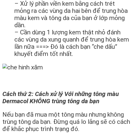
– Xử lý phần viền kem bằng cách trét
mỏng ra các vùng da hai bên để trung hòa
màu kem và tông da của bạn ở lớp mỏng
dần.
– Cần dùng 1 lượng kem thật nhỏ đánh
các vùng da xung quanh để trung hòa kem
lần nữa ===> Đó là cách bạn “che dấu”
khuyết điểm tốt nhất.
Cách thứ 2: Cách xử lý Với những tông màu
Dermacol KHÔNG trùng tông da bạn
Nếu bạn đã mua một tông màu nhưng không
trùng tông da bạn. Đừng quá lo lắng sẽ có cách
để khắc phục trình trạng đó.