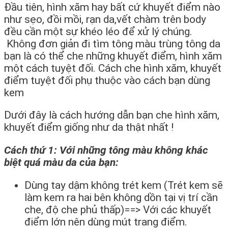
Đầu tiên, hình xăm hay bất cứ khuyết điểm nào
như sẹo, đồi mồi, rạn da,vết chàm trên body
đều cần một sự khéo léo để xử lý chúng.
Không đơn giản đi tìm tông màu trùng tông da
bạn là có thể che những khuyết điểm, hình xăm
một cách tuyệt đối. Cách che hình xăm, khuyết
điểm tuyệt đối phụ thuộc vào cách bạn dùng
kem
Dưới đây là cách hướng dẫn bạn che hình xăm,
khuyết điểm giống như da thật nhất !
Cách thứ 1: Với những tông màu không khác
biệt quá màu da của bạn:
Dùng tay dậm không trét kem (Trét kem sẽ
làm kem ra hai bên không dồn tại vị trí cần
che, độ che phủ thấp)==> Với các khuyết
điểm lớn nên dùng mút trang điểm.