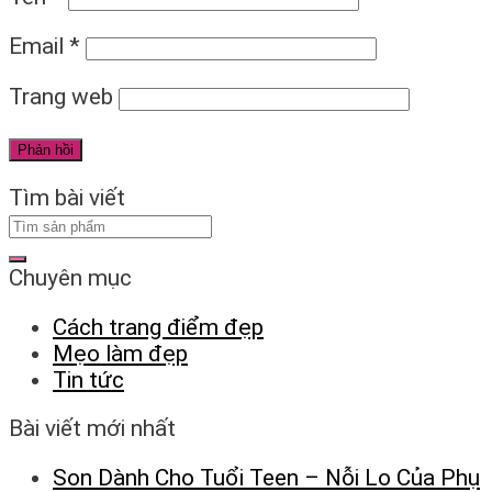
Email
*
Trang web
Tìm bài viết
Chuyên mục
Cách trang điểm đẹp
Mẹo làm đẹp
Tin tức
Bài viết mới nhất
Son Dành Cho Tuổi Teen – Nỗi Lo Của Phụ