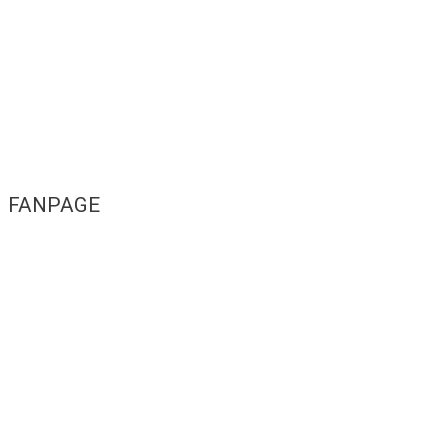
FANPAGE